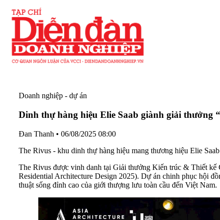
Doanh nghiệp - dự án
Dinh thự hàng hiệu Elie Saab giành giải thưởng 
Đan Thanh
•
06/08/2025 08:00
The Rivus - khu dinh thự hàng hiệu mang thương hiệu Elie Saab
The Rivus được vinh danh tại Giải thưởng Kiến trúc & Thiết kế
Residential Architecture Design 2025). Dự án chinh phục hội đồn
thuật sống đỉnh cao của giới thượng lưu toàn cầu đến Việt Nam.