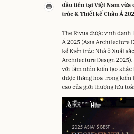
đầu tiên tại Việt Nam vừa
trúc & Thiết kế Châu Á 202
The Rivus được vinh danh t
Á 2025 (Asia Architecture 
kế Kiến trúc Nhà ở Xuất sắc
Architecture Design 2025)
với tầm nhìn kiến tạo khác 
được thăng hoa trong kiến 
cao của giới thượng lưu to