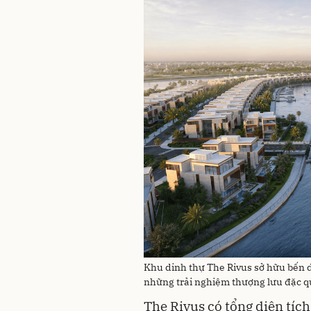
Khu dinh thự The Rivus sở hữu bến 
những trải nghiệm thượng lưu đặc 
The Rivus có tổng diện tích