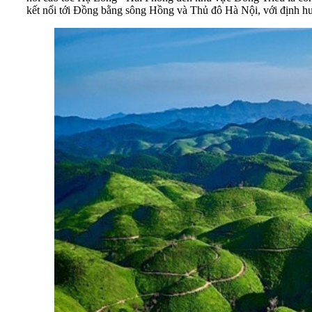
kết nối tới Đồng bằng sông Hồng và Thủ đô Hà Nội, với định hướ