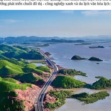
ng phát triển chuỗi đô thị - công nghiệp xanh và du lịch văn hóa lịch 