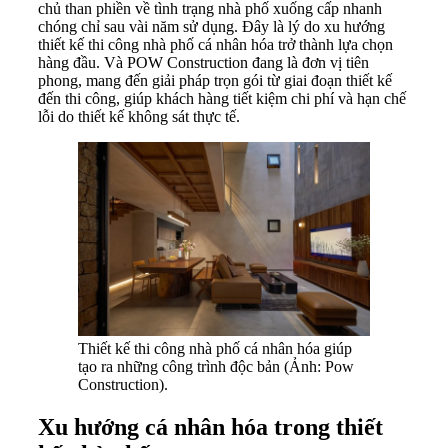
chủ than phiền về tình trạng nhà phố xuống cấp nhanh
chóng chỉ sau vài năm sử dụng. Đây là lý do xu hướng
thiết kế thi công nhà phố cá nhân hóa trở thành lựa chọn
hàng đầu. Và POW Construction đang là đơn vị tiên
phong, mang đến giải pháp trọn gói từ giai đoạn thiết kế
đến thi công, giúp khách hàng tiết kiệm chi phí và hạn chế
lỗi do thiết kế không sát thực tế.
Thiết kế thi công nhà phố cá nhân hóa giúp
tạo ra những công trình độc bản (Ảnh: Pow
Construction).
Xu hướng cá nhân hóa trong thiết