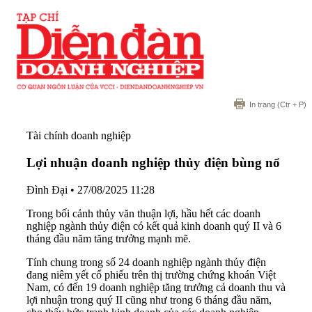
In trang
(Ctr + P)
Tài chính doanh nghiệp
Lợi nhuận doanh nghiệp thủy điện bùng nổ
Đình Đại
•
27/08/2025 11:28
Trong bối cảnh thủy văn thuận lợi, hầu hết các doanh
nghiệp ngành thủy điện có kết quả kinh doanh quý II và 6
tháng đầu năm tăng trưởng mạnh mẽ.
Tính chung trong số 24 doanh nghiệp ngành thủy điện
đang niêm yết cổ phiếu trên thị trường chứng khoán Việt
Nam, có đến 19 doanh nghiệp tăng trưởng cả doanh thu và
lợi nhuận trong quý II cũng như trong 6 tháng đầu năm,