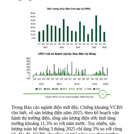
Trong Báo cáo ngành điện mới đây, Chứng khoáng VCBS
cho biết, về sản lượng điện năm 2025, theo kế hoạch vận
hành thị trường điện, tổng sản lượng điện ước tính tăng
trưởng khoảng 11,3% so với năm trước. Tuy nhiên, sản
lượng toàn hệ thống 5 tháng 2025 chỉ tăng 3% so với cùng