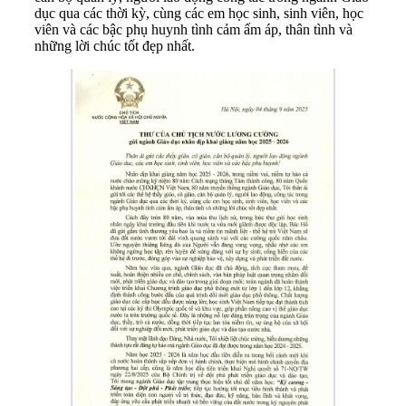
dục qua các thời kỳ, cùng các em học sinh, sinh viên, học
viên và các bậc phụ huynh tình cảm ấm áp, thân tình và
những lời chúc tốt đẹp nhất.