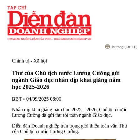
In trang
(Ctr + P)
Chính trị - Xã hội
Thư của Chủ tịch nước Lương Cường gửi
ngành Giáo dục nhân dịp khai giảng năm
học 2025-2026
BBT
•
04/09/2025 06:00
Nhân dịp khai giảng năm học 2025 – 2026, Chủ tịch nước
Lương Cường đã gửi thư tới toàn ngành Giáo dục.
Diễn đàn Doanh nghiệp trân trọng giới thiệu toàn văn Thư
của Chủ tịch nước Lương Cường.