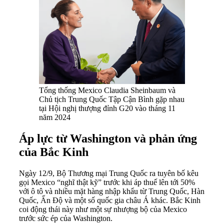
Tổng thống Mexico Claudia Sheinbaum và
Chủ tịch Trung Quốc Tập Cận Bình gặp nhau
tại Hội nghị thượng đỉnh G20 vào tháng 11
năm 2024
Áp lực từ Washington và phản ứng
của Bắc Kinh
Ngày 12/9, Bộ Thương mại Trung Quốc ra tuyên bố kêu
gọi Mexico “nghĩ thật kỹ” trước khi áp thuế lên tới 50%
với ô tô và nhiều mặt hàng nhập khẩu từ Trung Quốc, Hàn
Quốc, Ấn Độ và một số quốc gia châu Á khác. Bắc Kinh
coi động thái này như một sự nhượng bộ của Mexico
trước sức ép của Washington.