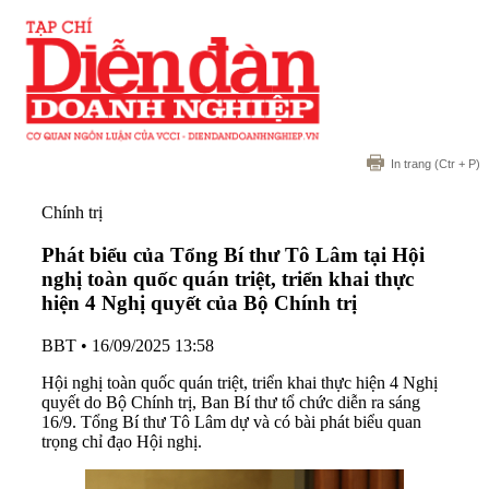
In trang
(Ctr + P)
Chính trị
Phát biểu của Tổng Bí thư Tô Lâm tại Hội
nghị toàn quốc quán triệt, triển khai thực
hiện 4 Nghị quyết của Bộ Chính trị
BBT
•
16/09/2025 13:58
Hội nghị toàn quốc quán triệt, triển khai thực hiện 4 Nghị
quyết do Bộ Chính trị, Ban Bí thư tổ chức diễn ra sáng
16/9. Tổng Bí thư Tô Lâm dự và có bài phát biểu quan
trọng chỉ đạo Hội nghị.