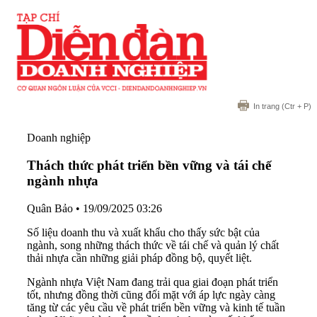
In trang
(Ctr + P)
Doanh nghiệp
Thách thức phát triển bền vững và tái chế
ngành nhựa
Quân Bảo
•
19/09/2025 03:26
Số liệu doanh thu và xuất khẩu cho thấy sức bật của
ngành, song những thách thức về tái chế và quản lý chất
thải nhựa cần những giải pháp đồng bộ, quyết liệt.
Ngành nhựa Việt Nam đang trải qua giai đoạn phát triển
tốt, nhưng đồng thời cũng đối mặt với áp lực ngày càng
tăng từ các yêu cầu về phát triển bền vững và kinh tế tuần