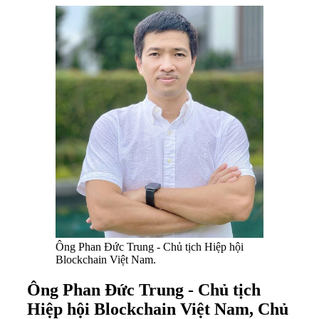
Ông Phan Đức Trung - Chủ tịch Hiệp hội
Blockchain Việt Nam.
Ông Phan Đức Trung - Chủ tịch
Hiệp hội Blockchain Việt Nam, Chủ