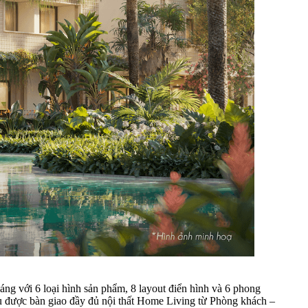
áng với 6 loại hình sản phẩm, 8 layout điển hình và 6 phong
 đều được bàn giao đầy đủ nội thất Home Living từ Phòng khách –