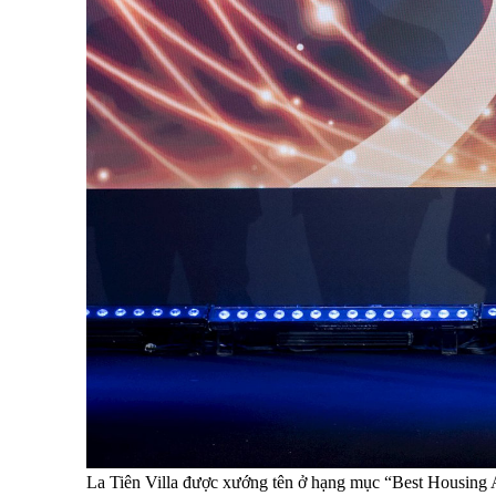
La Tiên Villa được xướng tên ở hạng mục “Best Housing A