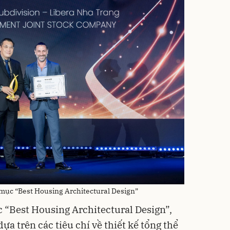
 mục “Best Housing Architectural Design”
 “Best Housing Architectural Design”,
ựa trên các tiêu chí về thiết kế tổng thể