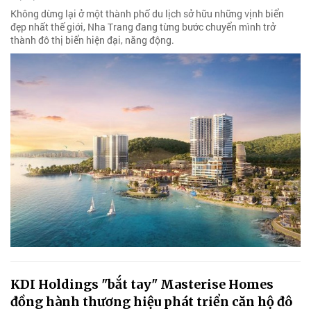
Không dừng lại ở một thành phố du lịch sở hữu những vịnh biển
đẹp nhất thế giới, Nha Trang đang từng bước chuyển mình trở
thành đô thị biển hiện đại, năng động.
KDI Holdings "bắt tay" Masterise Homes
đồng hành thương hiệu phát triển căn hộ đô