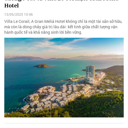
Hotel
13/05/2025 10:46
Villa Le Corail, A Gran Meliá Hotel không chỉ là một tài sản sở hữu,
mà còn là dòng chảy giá trị lâu dài: kết tinh giữa chất lượng vận
hành quốc tế và khả năng sinh lời bền vững.