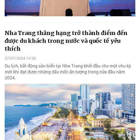
Nha Trang thăng hạng trở thành điểm đến
được du khách trong nước và quốc tế yêu
thích
27/07/2024 10:30
Du lịch, bất động sản biển tại Nha Trang khởi đầu cho một chu kỳ
mới khi đạt được những dấu mốc ấn tượng trong nửa đầu năm
2024.