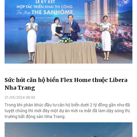
Sức hút căn hộ biển Flex Home thuộc Libera
Nha Trang
31/05/2024 08:00
Trong khi phân khúc đầu tư căn hộ biển dưới 2 tỷ đồng gần như đã
tuyệt chủng thì mới đây một dự án mới ra mắt đã làm dậy sóng thị
trường bất động sản Nha Trang.