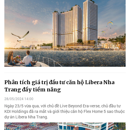
Phân tích giá trị đầu tư căn hộ Libera Nha
Trang đầy tiềm năng
28/05/2024 14:00
Ngày 23/5 vừa qua, với chủ đề Live Beyond Era-verse, chủ đầu tư
KDI Holdings đã ra mắt và giới thiệu căn hộ Flex Home 5 sao thuộc
dự án Libera Nha Trang.