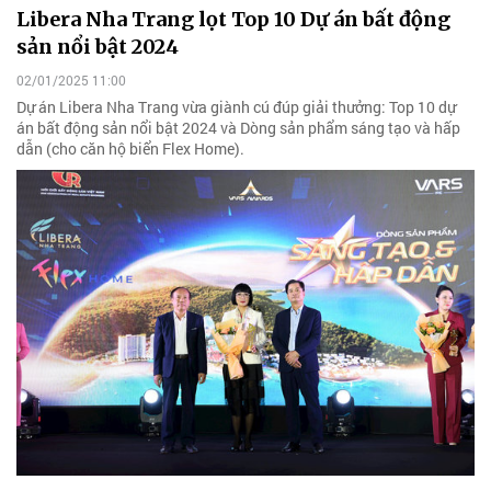
Libera Nha Trang lọt Top 10 Dự án bất động
sản nổi bật 2024
02/01/2025 11:00
Dự án Libera Nha Trang vừa giành cú đúp giải thưởng: Top 10 dự
án bất động sản nổi bật 2024 và Dòng sản phẩm sáng tạo và hấp
dẫn (cho căn hộ biển Flex Home).