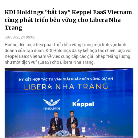
KDI Holdings “bắt tay” Keppel EaaS Vietnam
cùng phát triển bền vững cho Libera Nha
Trang
08/08/2024 09:00
Hướng đến mục tiêu phát triển bền vững trong mọi lĩnh vực kinh
doanh của Tập đoàn, KDI Holdings đã ký kết hợp tác chiến lược với
Keppel EaaS Vietnam về việc cung cấp các giải pháp “Năng lượng
như một dịch vụ” (EaaS) cho Libera Nha Trang.