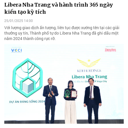
Libera Nha Trang và hành trình 365 ngày
kiến tạo kỳ tích
25/01/2025 14:00
Với lượng giao dịch ấn tượng, liên tục được xướng tên tại các giải
thưởng uy tín, Thành phố tự do Libera Nha Trang đã ghi dấu một
năm 2024 thành công rực rỡ.