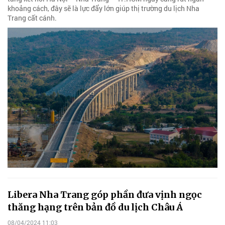
khoảng cách, đây sẽ là lực đẩy lớn giúp thị trường du lịch Nha
Trang cất cánh.
Libera Nha Trang góp phần đưa vịnh ngọc
thăng hạng trên bản đồ du lịch Châu Á
08/04/2024 11:03