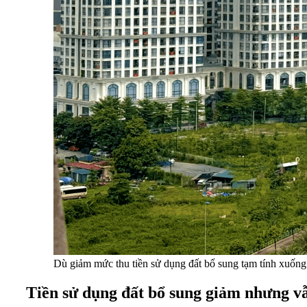
Dù giảm mức thu tiền sử dụng đất bổ sung tạm tính xuốn
Tiền sử dụng đất bổ sung giảm nhưng v