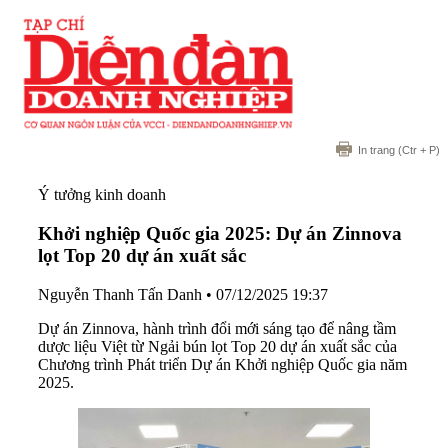
In trang
(Ctr + P)
Ý tưởng kinh doanh
Khởi nghiệp Quốc gia 2025: Dự án Zinnova
lọt Top 20 dự án xuất sắc
Nguyễn Thanh Tấn Danh
•
07/12/2025 19:37
Dự án Zinnova, hành trình đổi mới sáng tạo để nâng tầm
dược liệu Việt từ Ngải bún lọt Top 20 dự án xuất sắc của
Chương trình Phát triển Dự án Khởi nghiệp Quốc gia năm
2025.