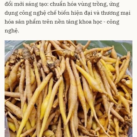
đổi mới sáng tạo: chuẩn hóa vùng trồng, ứng
dụng công nghệ chế biến hiện đại và thương mại
hóa sản phẩm trên nền tảng khoa học - công
nghệ.