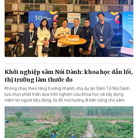
Khởi nghiệp sâm Núi Dành: khoa học dẫn lối,
thị trường làm thước đo
Không chạy theo tăng trưởng nhanh, chủ dự án Sâm Tổ Núi Dành
lựa chọn phát triển dựa trên nghiên cứu khoa học và xây dựng
niềm tin người tiêu dùng, từ đó mở hướng đi bền vững cho sâm.