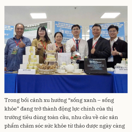
Trong bối cảnh xu hướng “sống xanh – sống
khỏe” đang trở thành động lực chính của thị
trường tiêu dùng toàn cầu, nhu cầu về các sản
phẩm chăm sóc sức khỏe từ thảo dược ngày càng