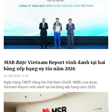
MSB được Vietnam Report vinh danh tại hai
bảng xếp hạng uy tín năm 2026
07/08/2026 17:55
Ngân hàng TMCP Hàng Hải Việt Nam (HoSE: MSB) vừa được
Vietnam Report vinh danh tại hai bảng xếp hạng năm 2026.