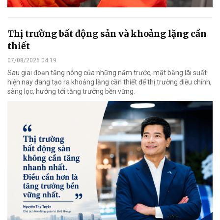
Thị trường bất động sản và khoảng lặng cần
thiết
07/08/2026 04:19
Sau giai đoạn tăng nóng của những năm trước, mặt bằng lãi suất
hiện nay đang tạo ra khoảng lặng cần thiết để thị trường điều chỉnh,
sàng lọc, hướng tới tăng trưởng bền vững.