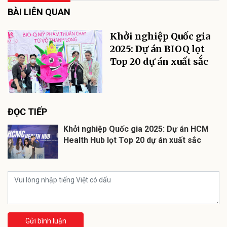
BÀI LIÊN QUAN
Khởi nghiệp Quốc gia
2025: Dự án BIOQ lọt
Top 20 dự án xuất sắc
ĐỌC TIẾP
Khởi nghiệp Quốc gia 2025: Dự án HCM
Health Hub lọt Top 20 dự án xuất sắc
Gửi bình luận