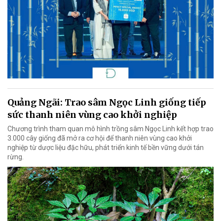
Quảng Ngãi: Trao sâm Ngọc Linh giống tiếp
sức thanh niên vùng cao khởi nghiệp
Chương trình tham quan mô hình trồng sâm Ngọc Linh kết hợp trao
3.000 cây giống đã mở ra cơ hội để thanh niên vùng cao khởi
nghiệp từ dược liệu đặc hữu, phát triển kinh tế bền vững dưới tán
rừng.