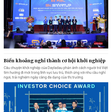
Biến khoảng nghỉ thành cơ hội khởi nghiệp
Câu chuyện khởi nghiệp của Dayladau phản ánh cách người trẻ Việt
tìm hướng đi mới trong lĩnh vực lưu trú, thích ứng với nhu cầu nghỉ
ngơi, trải nghiệm ngày càng đa dạng của thị trường.