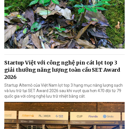
Startup Việt với công nghệ pin cát lọt top 3
giải thưởng năng lượng toàn cầu SET Award
2026
Startup Alternō của Việt Nam lọt top 3 hạng mục năng lượng sạch
và lưu trữ tại SET Award 2026 sau khi vượt qua hơn 470 đội từ 79
quốc gia với công nghệ lưu trữ nhiệt bằng cát.