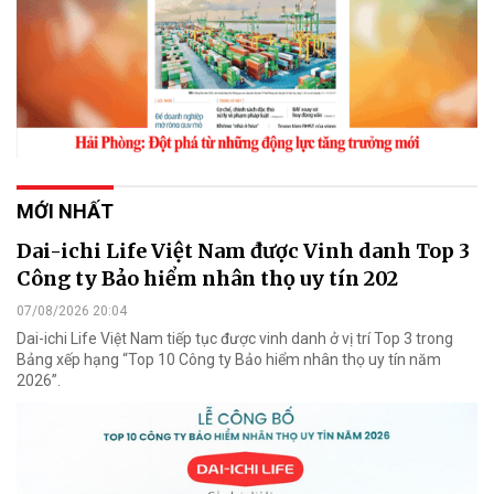
MỚI NHẤT
Dai-ichi Life Việt Nam được Vinh danh Top 3
Công ty Bảo hiểm nhân thọ uy tín 202
07/08/2026 20:04
Dai-ichi Life Việt Nam tiếp tục được vinh danh ở vị trí Top 3 trong
Bảng xếp hạng “Top 10 Công ty Bảo hiểm nhân thọ uy tín năm
2026”.