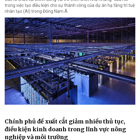
trong việc tạo điều kiện cho sự thành công của dự án hạ tầng trí tuệ
nhân tạo (AI) trong Đông Nam Á.
Chính phủ đề xuất cắt giảm nhiều thủ tục,
điều kiện kinh doanh trong lĩnh vực nông
nghiệp và môi trường