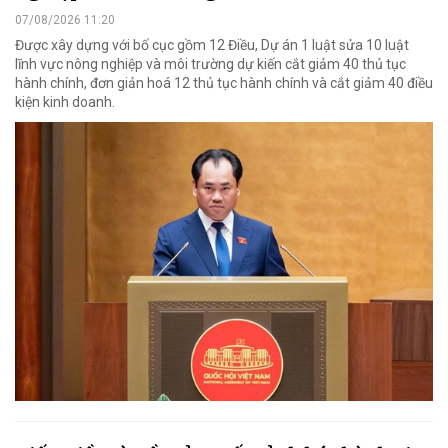
07/08/2026 11:20
Được xây dựng với bố cục gồm 12 Điều, Dự án 1 luật sửa 10 luật
lĩnh vực nông nghiệp và môi trường dự kiến cắt giảm 40 thủ tục
hành chính, đơn giản hoá 12 thủ tục hành chính và cắt giảm 40 điều
kiện kinh doanh.