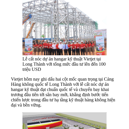
Lễ cất nóc dự án hangar kỹ thuật Vietjet tại
Long Thành với tổng mức đầu tư lên đến 100
triệu USD
Vietjet hôm nay ghi dấu hai cột mốc quan trọng tại Cảng
Hàng không quốc tế Long Thành với lễ cất nóc dự án
hangar kỹ thuật đạt chuẩn quốc tế và chuyến bay khai
trương đầu tiên tới sân bay mới, khẳng định bước tiến
chiến lược trong đầu tư hạ tầng kỹ thuật hàng không hiện
đại và bền vững.