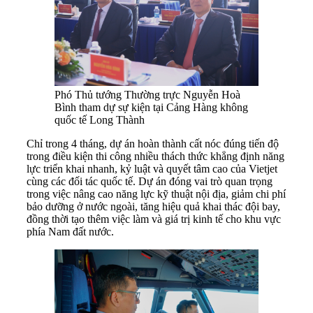
Phó Thủ tướng Thường trực Nguyễn Hoà
Bình tham dự sự kiện tại Cảng Hàng không
quốc tế Long Thành
Chỉ trong 4 tháng, dự án hoàn thành cất nóc đúng tiến độ
trong điều kiện thi công nhiều thách thức khẳng định năng
lực triển khai nhanh, kỷ luật và quyết tâm cao của Vietjet
cùng các đối tác quốc tế. Dự án đóng vai trò quan trọng
trong việc nâng cao năng lực kỹ thuật nội địa, giảm chi phí
bảo dưỡng ở nước ngoài, tăng hiệu quả khai thác đội bay,
đồng thời tạo thêm việc làm và giá trị kinh tế cho khu vực
phía Nam đất nước.