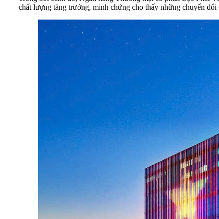
chất lượng tăng trưởng, minh chứng cho thấy những chuyển đổi c