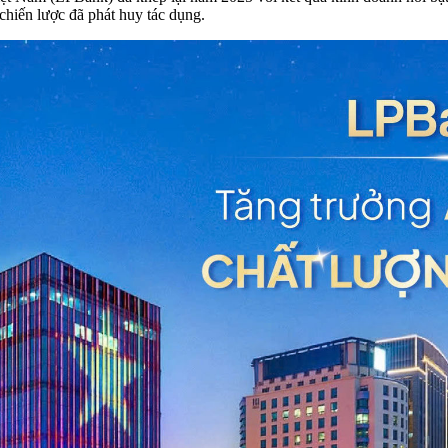
hiến lược đã phát huy tác dụng.