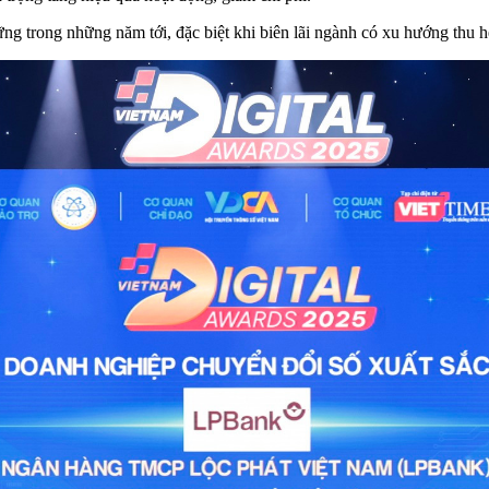
ững trong những năm tới, đặc biệt khi biên lãi ngành có xu hướng thu h