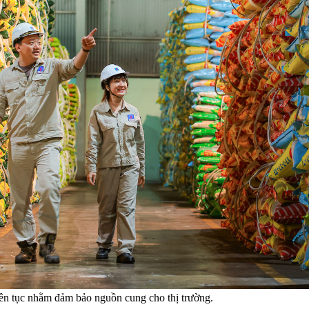
n tục nhằm đảm bảo nguồn cung cho thị trường.