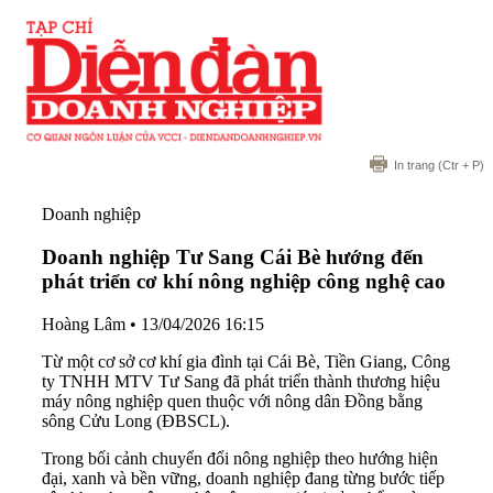
In trang
(Ctr + P)
Doanh nghiệp
Doanh nghiệp Tư Sang Cái Bè hướng đến
phát triển cơ khí nông nghiệp công nghệ cao
Hoàng Lâm
•
13/04/2026 16:15
Từ một cơ sở cơ khí gia đình tại Cái Bè, Tiền Giang, Công
ty TNHH MTV Tư Sang đã phát triển thành thương hiệu
máy nông nghiệp quen thuộc với nông dân Đồng bằng
sông Cửu Long (ĐBSCL).
Trong bối cảnh chuyển đổi nông nghiệp theo hướng hiện
đại, xanh và bền vững, doanh nghiệp đang từng bước tiếp