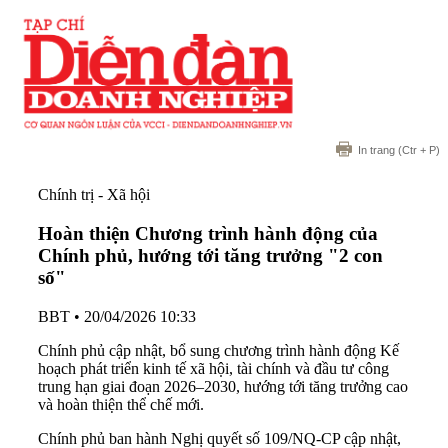
In trang
(Ctr + P)
Chính trị - Xã hội
Hoàn thiện Chương trình hành động của
Chính phủ, hướng tới tăng trưởng "2 con
số"
BBT
•
20/04/2026 10:33
Chính phủ cập nhật, bổ sung chương trình hành động Kế
hoạch phát triển kinh tế xã hội, tài chính và đầu tư công
trung hạn giai đoạn 2026–2030, hướng tới tăng trưởng cao
và hoàn thiện thể chế mới.
Chính phủ ban hành Nghị quyết số 109/NQ-CP cập nhật,