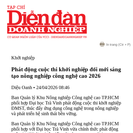
In trang
(Ctr + P)
Khởi nghiệp
Phát động cuộc thi khởi nghiệp đổi mới sáng
tạo nông nghiệp công nghệ cao 2026
Diệu Oanh
•
24/04/2026 08:46
Ban Quản lý Khu Nông nghiệp Công nghệ cao TP.HCM
phối hợp Đại học Trà Vinh phát động cuộc thi khởi nghiệp
ĐMST, thúc đẩy ứng dụng công nghệ trong nông nghiệp
và phát triển hệ sinh thái bền vững.
Ban Quản lý Khu Nông nghiệp Công nghệ cao TP.HCM
phối hợp với Đại học Trà Vinh vừa chính thức phát động