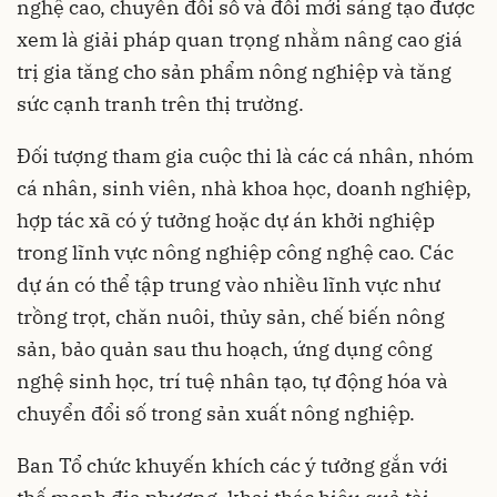
nghệ cao, chuyển đổi số và đổi mới sáng tạo được
xem là giải pháp quan trọng nhằm nâng cao giá
trị gia tăng cho sản phẩm nông nghiệp và tăng
sức cạnh tranh trên thị trường.
Đối tượng tham gia cuộc thi là các cá nhân, nhóm
cá nhân, sinh viên, nhà khoa học, doanh nghiệp,
hợp tác xã có ý tưởng hoặc dự án khởi nghiệp
trong lĩnh vực nông nghiệp công nghệ cao. Các
dự án có thể tập trung vào nhiều lĩnh vực như
trồng trọt, chăn nuôi, thủy sản, chế biến nông
sản, bảo quản sau thu hoạch, ứng dụng công
nghệ sinh học, trí tuệ nhân tạo, tự động hóa và
chuyển đổi số trong sản xuất nông nghiệp.
Ban Tổ chức khuyến khích các ý tưởng gắn với