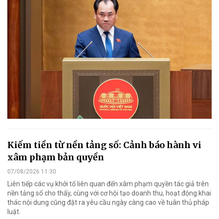
Kiếm tiền từ nền tảng số: Cảnh báo hành vi
xâm phạm bản quyền
07/08/2026 11:30
Liên tiếp các vụ khởi tố liên quan đến xâm phạm quyền tác giả trên
nền tảng số cho thấy, cùng với cơ hội tạo doanh thu, hoạt động khai
thác nội dung cũng đặt ra yêu cầu ngày càng cao về tuân thủ pháp
luật.