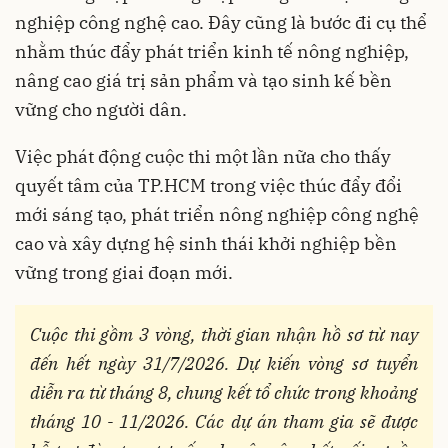
nghiệp công nghệ cao. Đây cũng là bước đi cụ thể
nhằm thúc đẩy phát triển kinh tế nông nghiệp,
nâng cao giá trị sản phẩm và tạo sinh kế bền
vững cho người dân.
Việc phát động cuộc thi một lần nữa cho thấy
quyết tâm của TP.HCM trong việc thúc đẩy đổi
mới sáng tạo, phát triển nông nghiệp công nghệ
cao và xây dựng hệ sinh thái khởi nghiệp bền
vững trong giai đoạn mới.
Cuộc thi gồm 3 vòng, thời gian nhận hồ sơ từ nay
đến hết ngày 31/7/2026. Dự kiến vòng sơ tuyển
diễn ra từ tháng 8, chung kết tổ chức trong khoảng
tháng 10 - 11/2026. Các dự án tham gia sẽ được