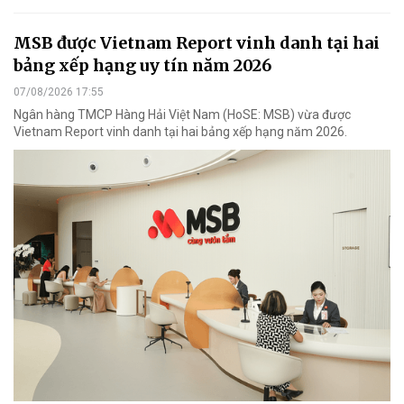
MSB được Vietnam Report vinh danh tại hai
bảng xếp hạng uy tín năm 2026
07/08/2026 17:55
Ngân hàng TMCP Hàng Hải Việt Nam (HoSE: MSB) vừa được
Vietnam Report vinh danh tại hai bảng xếp hạng năm 2026.