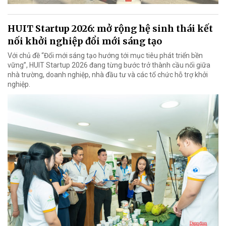
HUIT Startup 2026: mở rộng hệ sinh thái kết
nối khởi nghiệp đổi mới sáng tạo
Với chủ đề “Đổi mới sáng tạo hướng tới mục tiêu phát triển bền
vững”, HUIT Startup 2026 đang từng bước trở thành cầu nối giữa
nhà trường, doanh nghiệp, nhà đầu tư và các tổ chức hỗ trợ khởi
nghiệp.