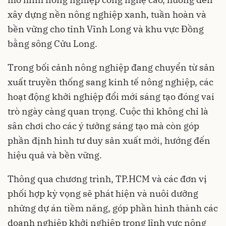
xây dựng nền nông nghiệp xanh, tuần hoàn và
bền vững cho tỉnh Vĩnh Long và khu vực Đồng
bằng sông Cửu Long.
Trong bối cảnh nông nghiệp đang chuyển từ sản
xuất truyền thống sang kinh tế nông nghiệp, các
hoạt động khởi nghiệp đổi mới sáng tạo đóng vai
trò ngày càng quan trọng. Cuộc thi không chỉ là
sân chơi cho các ý tưởng sáng tạo mà còn góp
phần định hình tư duy sản xuất mới, hướng đến
hiệu quả và bền vững.
Thông qua chương trình, TP.HCM và các đơn vị
phối hợp kỳ vọng sẽ phát hiện và nuôi dưỡng
những dự án tiềm năng, góp phần hình thành các
doanh nghiệp khởi nghiệp trong lĩnh vực nông