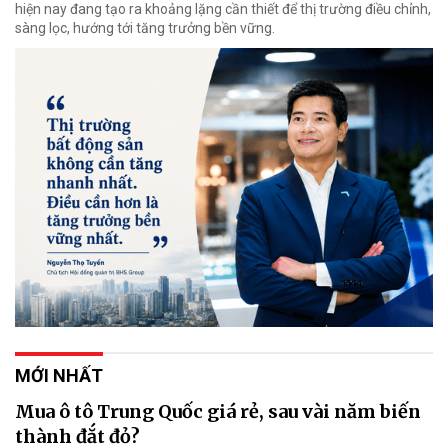
hiện nay đang tạo ra khoảng lặng cần thiết để thị trường điều chỉnh,
sàng lọc, hướng tới tăng trưởng bền vững.
MỚI NHẤT
Mua ô tô Trung Quốc giá rẻ, sau vài năm biến
thành đắt đỏ?