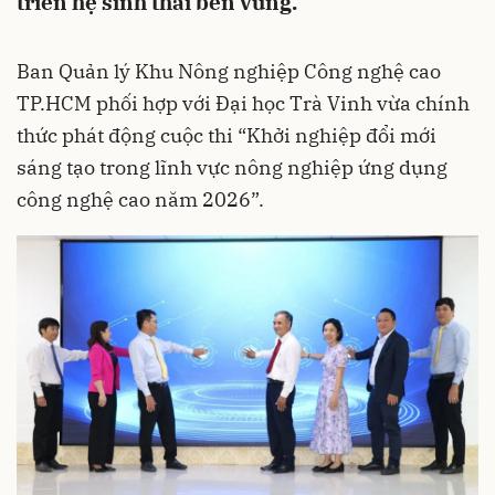
triển hệ sinh thái bền vững.
Ban Quản lý Khu Nông nghiệp Công nghệ cao
TP.HCM phối hợp với Đại học Trà Vinh vừa chính
thức phát động cuộc thi “Khởi nghiệp đổi mới
sáng tạo trong lĩnh vực nông nghiệp ứng dụng
công nghệ cao năm 2026”.