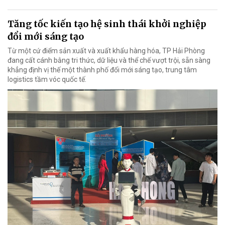
Tăng tốc kiến tạo hệ sinh thái khởi nghiệp
đổi mới sáng tạo
Từ một cứ điểm sản xuất và xuất khẩu hàng hóa, TP Hải Phòng
đang cất cánh bằng tri thức, dữ liệu và thể chế vượt trội, sẵn sàng
khẳng định vị thế một thành phố đổi mới sáng tạo, trung tâm
logistics tầm vóc quốc tế.