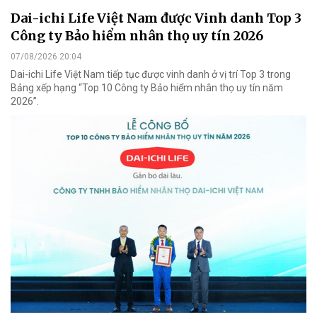
Dai-ichi Life Việt Nam được Vinh danh Top 3
Công ty Bảo hiểm nhân thọ uy tín 2026
07/08/2026 20:04
Dai-ichi Life Việt Nam tiếp tục được vinh danh ở vị trí Top 3 trong
Bảng xếp hạng “Top 10 Công ty Bảo hiểm nhân thọ uy tín năm
2026”.