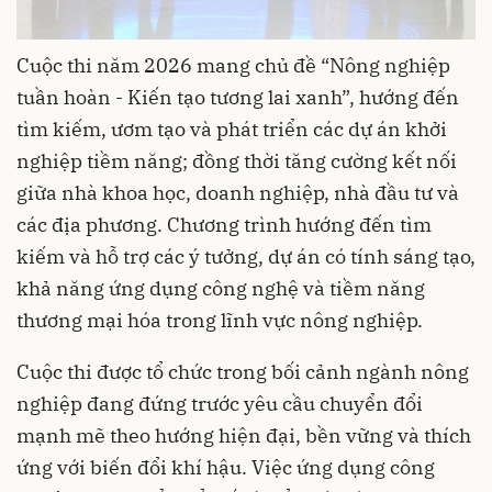
Cuộc thi năm 2026 mang chủ đề “Nông nghiệp
tuần hoàn - Kiến tạo tương lai xanh”, hướng đến
tìm kiếm, ươm tạo và phát triển các dự án khởi
nghiệp tiềm năng; đồng thời tăng cường kết nối
giữa nhà khoa học, doanh nghiệp, nhà đầu tư và
các địa phương. Chương trình hướng đến tìm
kiếm và hỗ trợ các ý tưởng, dự án có tính sáng tạo,
khả năng ứng dụng công nghệ và tiềm năng
thương mại hóa trong lĩnh vực nông nghiệp.
Cuộc thi được tổ chức trong bối cảnh ngành nông
nghiệp đang đứng trước yêu cầu chuyển đổi
mạnh mẽ theo hướng hiện đại, bền vững và thích
ứng với biến đổi khí hậu. Việc ứng dụng công