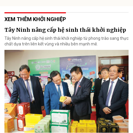
XEM THÊM KHỞI NGHIỆP
Tây Ninh nâng cấp hệ sinh thái khởi nghiệp
Tây Ninh nâng cấp hệ sinh thái khởi nghiệp từ phong trào sang thực
chất dựa trên liên kết vùng và nhiều bên mạnh mẽ.