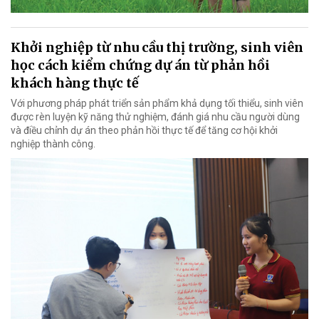
Khởi nghiệp từ nhu cầu thị trường, sinh viên
học cách kiểm chứng dự án từ phản hồi
khách hàng thực tế
Với phương pháp phát triển sản phẩm khả dụng tối thiểu, sinh viên
được rèn luyện kỹ năng thử nghiệm, đánh giá nhu cầu người dùng
và điều chỉnh dự án theo phản hồi thực tế để tăng cơ hội khởi
nghiệp thành công.