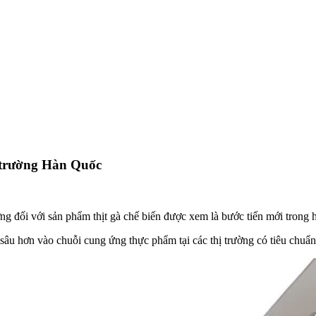
ị trường Hàn Quốc
g đối với sản phẩm thịt gà chế biến được xem là bước tiến mới trong
âu hơn vào chuỗi cung ứng thực phẩm tại các thị trường có tiêu chuẩn