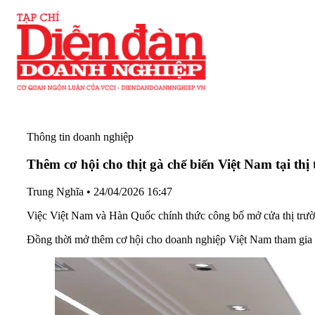
Thông tin doanh nghiệp
Thêm cơ hội cho thịt gà chế biến Việt Nam tại th
Trung Nghĩa
•
24/04/2026 16:47
Việc Việt Nam và Hàn Quốc chính thức công bố mở cửa thị trườn
Đồng thời mở thêm cơ hội cho doanh nghiệp Việt Nam tham gia s