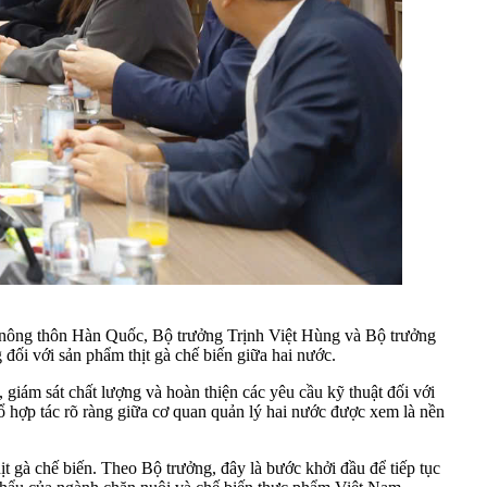
 nông thôn Hàn Quốc, Bộ trưởng Trịnh Việt Hùng và Bộ trưởng
đối với sản phẩm thịt gà chế biến giữa hai nước.
giám sát chất lượng và hoàn thiện các yêu cầu kỹ thuật đối với
ổ hợp tác rõ ràng giữa cơ quan quản lý hai nước được xem là nền
ịt gà chế biến. Theo Bộ trưởng, đây là bước khởi đầu để tiếp tục