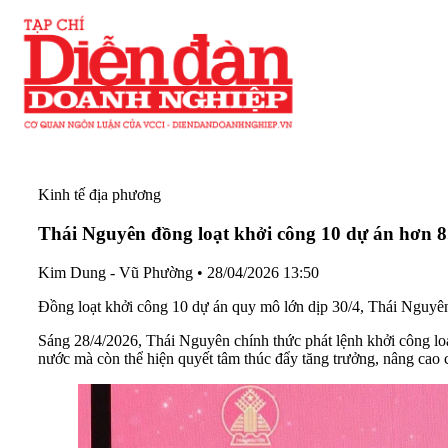
Kinh tế địa phương
Thái Nguyên đồng loạt khởi công 10 dự án hơn 8
Kim Dung - Vũ Phường
•
28/04/2026 13:50
Đồng loạt khởi công 10 dự án quy mô lớn dịp 30/4, Thái Nguyên p
Sáng 28/4/2026, Thái Nguyên chính thức phát lệnh khởi công lo
nước mà còn thể hiện quyết tâm thúc đẩy tăng trưởng, nâng cao c