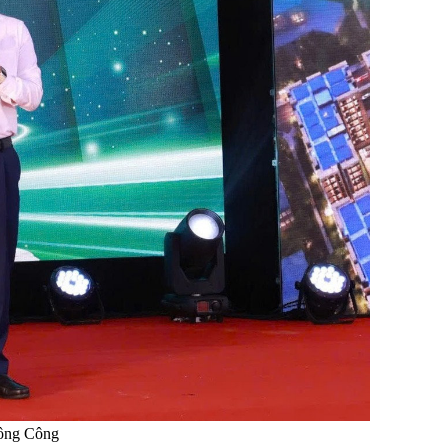
Sông Công