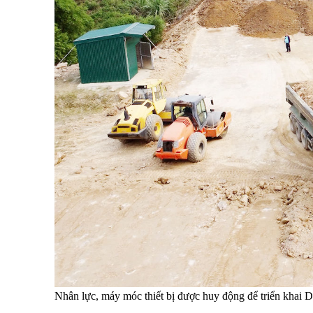
Nhân lực, máy móc thiết bị được huy động để triển khai