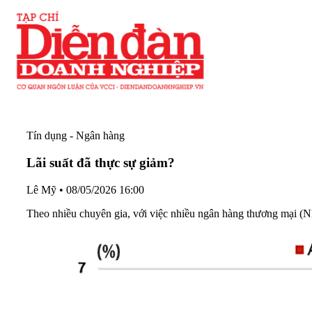
Tín dụng - Ngân hàng
Lãi suất đã thực sự giảm?
Lê Mỹ
•
08/05/2026 16:00
Theo nhiều chuyên gia, với việc nhiều ngân hàng thương mại (NHT