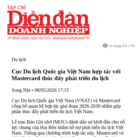
In trang
(Ctr + P)
Du lịch
Cục Du lịch Quốc gia Việt Nam hợp tác với
Mastercard thúc đẩy phát triển du lịch
Song Nhi
•
08/05/2026 17:15
Cục Du lịch Quốc gia Việt Nam (VNAT) và Mastercard
công bố quan hệ hợp tác giai đoạn 2026-2030 nhằm góp
phần thúc đẩy phát triển du lịch Việt Nam.
Lễ trao Bản Ghi nhớ (MOU) đánh dấu sự khởi đầu cho nỗ
lực chung của Hai Bên nhằm hỗ trợ phát triển du lịch Việt
Nam. Thông qua chương trình hợp tác này, Mastercard và