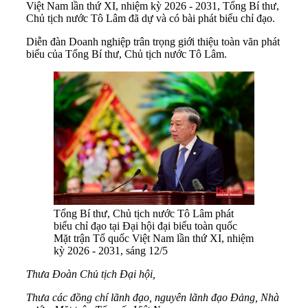
Việt Nam lần thứ XI, nhiệm kỳ 2026 - 2031, Tổng Bí thư,
Chủ tịch nước Tô Lâm đã dự và có bài phát biểu chỉ đạo.
Diễn đàn Doanh nghiệp
trân trọng giới thiệu toàn văn phát
biểu của Tổng Bí thư, Chủ tịch nước Tô Lâm.
Tổng Bí thư, Chủ tịch nước Tô Lâm phát
biểu chỉ đạo tại Đại hội đại biểu toàn quốc
Mặt trận Tổ quốc Việt Nam lần thứ XI, nhiệm
kỳ 2026 - 2031, sáng 12/5
Thưa Đoàn Chủ tịch Đại hội,
Thưa các đồng chí lãnh đạo, nguyên lãnh đạo Đảng, Nhà