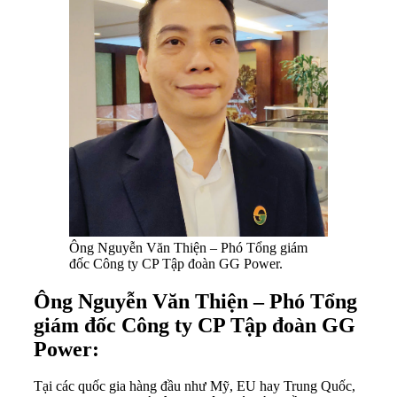
Ông Nguyễn Văn Thiện – Phó Tổng giám
đốc Công ty CP Tập đoàn GG Power.
Ông Nguyễn Văn Thiện – Phó Tổng
giám đốc Công ty CP Tập đoàn GG
Power:
Tại các quốc gia hàng đầu như Mỹ, EU hay Trung Quốc,