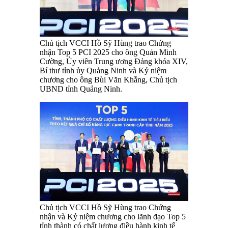
Chủ tịch VCCI Hồ Sỹ Hùng trao Chứng
nhận Top 5 PCI 2025 cho ông Quản Minh
Cường, Ủy viên Trung ương Đảng khóa XIV,
Bí thư tỉnh ủy Quảng Ninh và Kỷ niệm
chương cho ông Bùi Văn Khắng, Chủ tịch
UBND tỉnh Quảng Ninh.
Chủ tịch VCCI Hồ Sỹ Hùng trao Chứng
nhận và Kỷ niệm chương cho lãnh đạo Top 5
tỉnh thành có chất lượng điều hành kinh tế