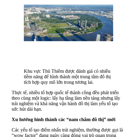
Khu vực Thủ Thiêm được đánh giá có nhiều
tiềm năng để hình thành một trung tâm đô thị
tích hợp quy mô lớn trong tương lai.
Thực tế, nhiều tổ hợp quốc tế thành công đều phát triển
theo cùng một logic: lấy hạ tầng làm nền tảng nhưng lấy
trải nghiệm và khả năng vận hành đô thị làm yếu tố tạo
sức hút dài hạn.
Xu hướng hình thành các “nam châm đô thị” mới
Các yếu tố tạo điểm nhấn trải nghiệm, thường được gọi là
“wow factor” đang ngày càng đóng vai trò quan trọng