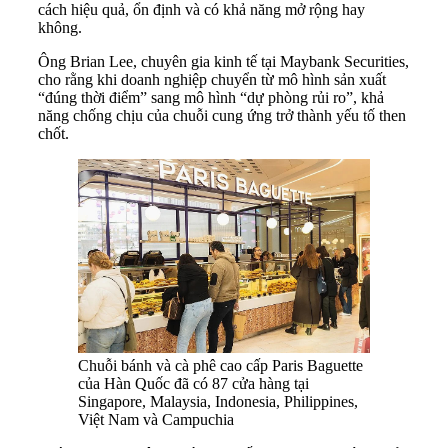
cách hiệu quả, ổn định và có khả năng mở rộng hay
không.
Ông Brian Lee, chuyên gia kinh tế tại Maybank Securities,
cho rằng khi doanh nghiệp chuyển từ mô hình sản xuất
“đúng thời điểm” sang mô hình “dự phòng rủi ro”, khả
năng chống chịu của chuỗi cung ứng trở thành yếu tố then
chốt.
Chuỗi bánh và cà phê cao cấp Paris Baguette
của Hàn Quốc đã có 87 cửa hàng tại
Singapore, Malaysia, Indonesia, Philippines,
Việt Nam và Campuchia