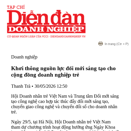
In trang
(Ctr + P)
Doanh nghiệp
Khơi thông nguồn lực đổi mới sáng tạo cho
cộng đồng doanh nghiệp trẻ
Thanh Trà
•
30/05/2026 12:50
Hội Doanh nhân trẻ Việt Nam và Trung tâm Đổi mới sáng
tạo công nghệ cao hợp tác thúc đẩy đổi mới sáng tạo,
chuyển giao công nghệ và chuyển đổi số cho doanh nhân
trẻ.
Ngày 29/5, tại Hà Nội, Hội Doanh nhân trẻ Việt Nam
tham dự chương trình hoạt động hưởng ứng Ngày Khoa