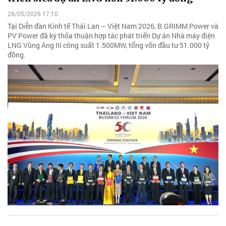
28/05/2026 17:10
Tại Diễn đàn Kinh tế Thái Lan – Việt Nam 2026, B.GRIMM Power và
PV Power đã ký thỏa thuận hợp tác phát triển Dự án Nhà máy điện
LNG Vũng Áng III công suất 1.500MW, tổng vốn đầu tư 51.000 tỷ
đồng.