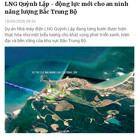
LNG Quỳnh Lập - động lực mới cho an ninh
năng lượng Bắc Trung Bộ
18/05/2026 09:50
Dự án Nhà máy điện LNG Quỳnh Lập đang từng bước được hiện
thực hóa như một biểu tượng cho khát vọng phát triển xanh, hiện
đại và bền vững của khu vực Bắc Trung Bộ.