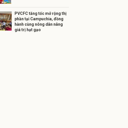
PVCFC tăng tốc mở rộng thị
phần tại Campuchia, đồng
hành cùng nông dân nâng
giá trị hạt gạo