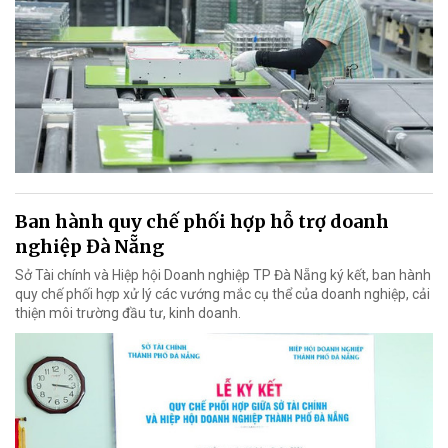
Ban hành quy chế phối hợp hỗ trợ doanh
nghiệp Đà Nẵng
Sở Tài chính và Hiệp hội Doanh nghiệp TP Đà Nẵng ký kết, ban hành
quy chế phối hợp xử lý các vướng mắc cụ thể của doanh nghiệp, cải
thiện môi trường đầu tư, kinh doanh.