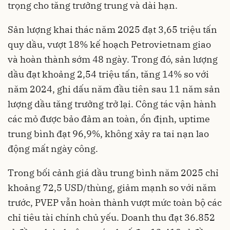
trọng cho tăng trưởng trung và dài hạn.
Sản lượng khai thác năm 2025 đạt 3,65 triệu tấn
quy dầu, vượt 18% kế hoạch Petrovietnam giao
và hoàn thành sớm 48 ngày. Trong đó, sản lượng
dầu đạt khoảng 2,54 triệu tấn, tăng 14% so với
năm 2024, ghi dấu năm đầu tiên sau 11 năm sản
lượng dầu tăng trưởng trở lại. Công tác vận hành
các mỏ được bảo đảm an toàn, ổn định, uptime
trung bình đạt 96,9%, không xảy ra tai nạn lao
động mất ngày công.
Trong bối cảnh giá dầu trung bình năm 2025 chỉ
khoảng 72,5 USD/thùng, giảm mạnh so với năm
trước, PVEP vẫn hoàn thành vượt mức toàn bộ các
chỉ tiêu tài chính chủ yếu. Doanh thu đạt 36.852