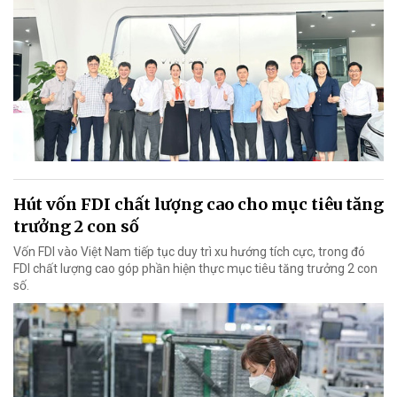
Hút vốn FDI chất lượng cao cho mục tiêu tăng
trưởng 2 con số
Vốn FDI vào Việt Nam tiếp tục duy trì xu hướng tích cực, trong đó
FDI chất lượng cao góp phần hiện thực mục tiêu tăng trưởng 2 con
số.