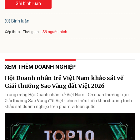
Gửi bình luận
(0) Bình luận
Xếp theo:
Số người thích
Thời gian
XEM THÊM DOANH NGHIỆP
Hội Doanh nhân trẻ Việt Nam khảo sát về
Giải thưởng Sao Vàng đất Việt 2026
Trung ương Hội Doanh nhân trẻ Việt Nam - Cơ quan thường trực
Giải thưởng Sao Vàng đất Việt - chính thức triển khai chương trình
khảo sát doanh nghiệp trên phạm vi toàn quốc.