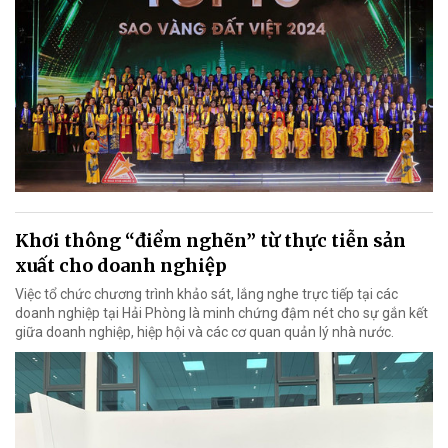
Khơi thông “điểm nghẽn” từ thực tiễn sản
xuất cho doanh nghiệp
Việc tổ chức chương trình khảo sát, lắng nghe trực tiếp tại các
doanh nghiệp tại Hải Phòng là minh chứng đậm nét cho sự gắn kết
giữa doanh nghiệp, hiệp hội và các cơ quan quản lý nhà nước.