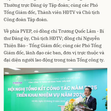
Thường trực Đảng ủy Tập đoàn; cùng các Phó
Tổng Giám đốc, Thành viên HĐTV và Chủ tịch
Công đoàn Tập đoàn.
Về phía PVEP, có đồng chí Trương Quốc Lâm - Bí
thư Đảng ủy, Chủ tịch HĐTV; đồng chí Nguyễn
Thiện Bảo - Tổng Giám đốc; cùng các Phó Tổng
Giám đốc, lãnh đạo các ban, đơn vị trực thuộc và
đại diện người lao động trong toàn Tổng công ty.