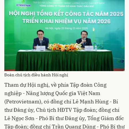
Đoàn chủ tịch điều hành Hội nghị
Tham dự Hội nghị, về phía Tập đoàn Công
nghiệp - Năng lượng Quốc gia Việt Nam
(Petrovietnam), có đồng chí Lê Mạnh Hùng - Bí
thư Đảng ủy, Chủ tịch HĐTV Tập đoàn; đồng chí
Lê Ngọc Sơn - Phó Bí thư Đảng ủy, Tổng Giám đốc
Tập đoàn; đồng chí Trần Quang Dũng - Phó Bí thư