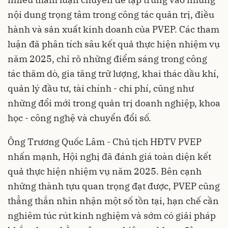
nội dung trọng tâm trong công tác quản trị, điều
hành và sản xuất kinh doanh của PVEP. Các tham
luận đã phân tích sâu kết quả thực hiện nhiệm vụ
năm 2025, chỉ rõ những điểm sáng trong công
tác thăm dò, gia tăng trữ lượng, khai thác dầu khí,
quản lý đầu tư, tài chính - chi phí, cũng như
những đổi mới trong quản trị doanh nghiệp, khoa
học - công nghệ và chuyển đổi số.
Ông Trương Quốc Lâm - Chủ tịch HĐTV PVEP
nhấn mạnh, Hội nghị đã đánh giá toàn diện kết
quả thực hiện nhiệm vụ năm 2025. Bên cạnh
những thành tựu quan trọng đạt được, PVEP cũng
thẳng thắn nhìn nhận một số tồn tại, hạn chế cần
nghiêm túc rút kinh nghiệm và sớm có giải pháp