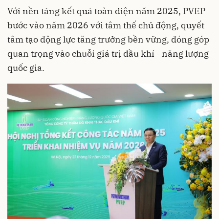
Với nền tảng kết quả toàn diện năm 2025, PVEP
bước vào năm 2026 với tâm thế chủ động, quyết
tâm tạo động lực tăng trưởng bền vững, đóng góp
quan trọng vào chuỗi giá trị dầu khí - năng lượng
quốc gia.