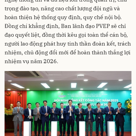
trọng đào tạo, nâng cao chất lượng đội ngũ và
hoàn thiện hệ thống quy định, quy chế nội bộ.
Đồng chí khẳng định, Ban lãnh đạo PVEP sẽ chỉ
đạo quyết liệt, đồng thời kêu gọi toàn thể cán bộ,
người lao động phát huy tinh thần đoàn kết, trách
nhiệm, chủ động đổi mới để hoàn thành thắng lợi
nhiệm vụ năm 2026.