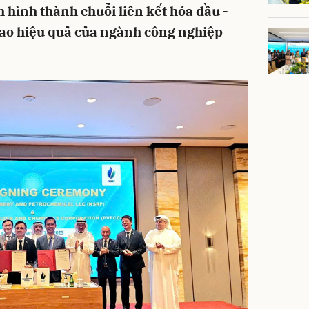
 hình thành chuỗi liên kết hóa dầu -
cao hiệu quả của ngành công nghiệp