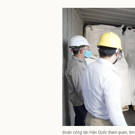
Đoàn công tác Hàn Quốc tham quan, tìm hi