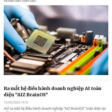
và bán dẫn toàn cầu.
Ra mắt hệ điều hành doanh nghiệp AI toàn
diện “AIZ BrainOS”
12/05/2026 19:51
AIZ ra mắt hệ điều hành doanh nghiệp “AIZ BrainOS” toàn diện tại