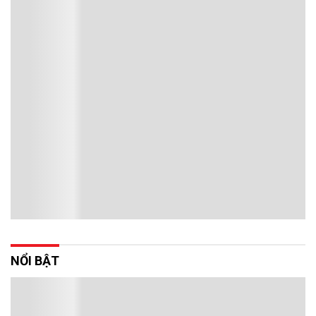
NỔI BẬT