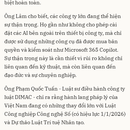
biệt hoàn toàn.
Ông Lâm cho biết, các công ty lớn đang thể hiện
sự thận trọng. Họ gần như không cho phép cài
đặt các AI bên ngoài trên thiết bị công ty, mà chỉ
được sử dụng những công cụ đã được mua bản
quyền và kiểm soát như Microsoft 365 Copilot.
Sự thận trọng này là cần thiết vì rủi ro không chỉ
liên quan đến kỹ thuật, mà còn liên quan đến
đạo đức và sự chuyên nghiệp.
Ông Phạm Quốc Tuấn - Luật sư điều hành công ty
luật DIMAC - chỉ ra rằng hành lang pháp lý của
Việt Nam đang có những thay đổi lớn với Luật
Công nghiệp Công nghệ Số (có hiệu lực 1/1/2026)
và Dự thảo Luật Trí tuệ Nhân tạo.