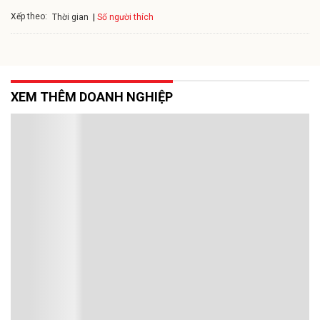
Xếp theo:
Số người thích
Thời gian
XEM THÊM DOANH NGHIỆP