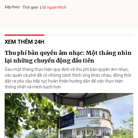
Xếp theo:
Số người thích
Thời gian
XEM THÊM 24H
Thu phí bản quyền âm nhạc: Một tháng nhìn
lại những chuyển động đầu tiên
Sau một tháng thực hiện quy định về thu phí bản quyền âm nhạc,
các quán cà phê đã có những cách thích ứng khác nhau, đồng thời
đặt ra yêu cầu tiếp tục hoàn thiện hướng dẫn để việc thực hiện
thống nhất và minh bạch hơn.