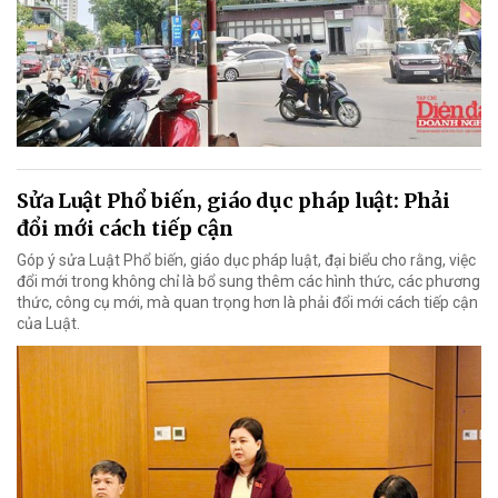
Sửa Luật Phổ biến, giáo dục pháp luật: Phải
đổi mới cách tiếp cận
Góp ý sửa Luật Phổ biến, giáo dục pháp luật, đại biểu cho rằng, việc
đổi mới trong không chỉ là bổ sung thêm các hình thức, các phương
thức, công cụ mới, mà quan trọng hơn là phải đổi mới cách tiếp cận
của Luật.