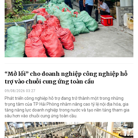
“Mở lối” cho doanh nghiệp công nghiệp hỗ
trợ vào chuỗi cung ứng toàn cầu
09/08/2026 03:27
Phát triển công nghiệp hỗ trợ đang trở thành một trong những
trọng tâm của TP Hải Phòng nhằm nâng cao tỷ lệ nội địa hóa, gia
tăng năng lực doanh nghiệp trong nước và tạo nền tảng tham gia
sâu hơn vào chuỗi cung ứng toàn cầu.