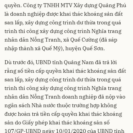
quyền. Công ty TNHH MTV Xây dựng Quảng Phú
là doanh nghiệp được khai thác khoáng sản đất
san lấp, xây dựng công trình dư thừa trong quá
trình thi công xây dựng công trình Nghĩa trang
nhân dân Nỗng Tranh, xã Quế Cường (đã sáp
nhập thành xã Quế Mỹ), huyện Quế Sơn.
Dù trước đó, UBND tỉnh Quảng Nam đã trả lời
rằng số tiền cấp quyền khai thác khoáng sản đất
san lấp, xây dựng công trình dư thừa trong quá
trình thi công xây dựng công trình Nghĩa trang
nhân dân Nỗng Tranh doanh nghiệp đã nộp vào
ngân sách Nhà nước thuộc trường hợp không
được hoàn trả tiền cấp quyền khai thác khoáng
sản do Giấy phép khai thác khoáng sản số
107/GP-UBND ngày 10/01/2020 của UBND tỉnh