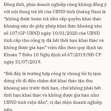
Đồng thời, phía doanh nghiệp cũng không đồng ý
với nội dung trả lời của UBND tỉnh Quảng Nam là
“không được hoàn trả tiền cấp quyền khai thác
khoáng sản do giấy phép khai thác khoáng sản
số 107/GP-UBND ngày 10/01/2020 của UBND
tỉnh cấp cho công ty đã hết thời hạn khai thác và
không được gia hạn” viện dẫn theo quy định tại
Khoản 7 Điều 10 Nghị định số 67/2019/NĐ-CP
ngày 31/07/2019.
“Bởi đây là trường hợp công ty chúng tôi bị tạm
dừng rồi đi đến chấm dứt khai thác tận thu
khoáng sản trước thời hạn, chứ không phải hết
thời hạn khai thác và không được gia hạn như
UBND tỉnh viện dẫn”, vị đại diện doanh nghiệp
nêu.