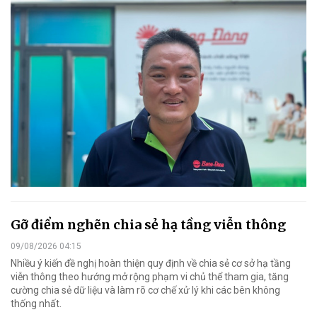
Gỡ điểm nghẽn chia sẻ hạ tầng viễn thông
09/08/2026 04:15
Nhiều ý kiến đề nghị hoàn thiện quy định về chia sẻ cơ sở hạ tầng
viễn thông theo hướng mở rộng phạm vi chủ thể tham gia, tăng
cường chia sẻ dữ liệu và làm rõ cơ chế xử lý khi các bên không
thống nhất.