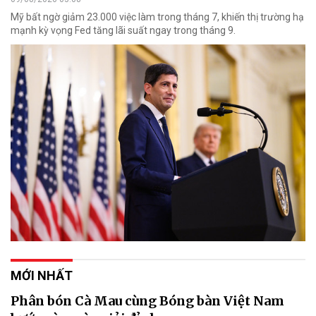
Mỹ bất ngờ giảm 23.000 việc làm trong tháng 7, khiến thị trường hạ
mạnh kỳ vọng Fed tăng lãi suất ngay trong tháng 9.
MỚI NHẤT
Phân bón Cà Mau cùng Bóng bàn Việt Nam