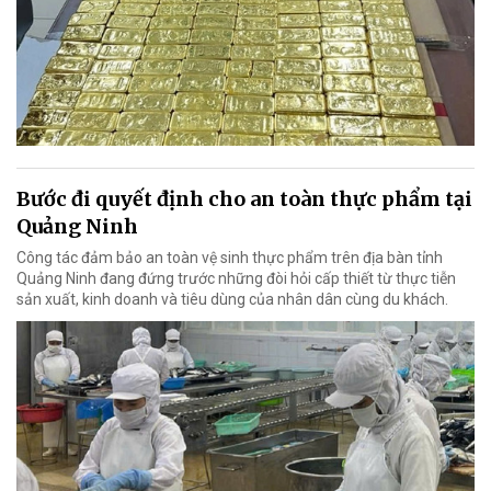
Bước đi quyết định cho an toàn thực phẩm tại
Quảng Ninh
Công tác đảm bảo an toàn vệ sinh thực phẩm trên địa bàn tỉnh
Quảng Ninh đang đứng trước những đòi hỏi cấp thiết từ thực tiễn
sản xuất, kinh doanh và tiêu dùng của nhân dân cùng du khách.