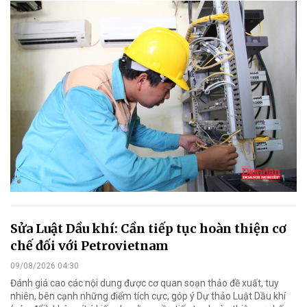
Sửa Luật Dầu khí: Cần tiếp tục hoàn thiện cơ
chế đối với Petrovietnam
09/08/2026 04:30
Đánh giá cao các nội dung được cơ quan soạn thảo đề xuất, tuy
nhiên, bên cạnh những điểm tích cực, góp ý Dự thảo Luật Dầu khí