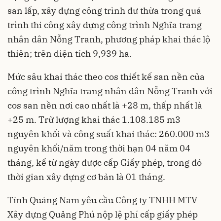
san lấp, xây dựng công trình dư thừa trong quá
trình thi công xây dựng công trình Nghĩa trang
nhân dân Nỗng Tranh, phương pháp khai thác lộ
thiên; trên diện tích 9,939 ha.
Mức sâu khai thác theo cos thiết kế san nền của
công trình Nghĩa trang nhân dân Nỗng Tranh với
cos san nền nơi cao nhất là +28 m, thấp nhất là
+25 m. Trữ lượng khai thác 1.108.185 m3
nguyên khối và công suất khai thác: 260.000 m3
nguyên khối/năm trong thời hạn 04 năm 04
tháng, kể từ ngày được cấp Giấy phép, trong đó
thời gian xây dựng cơ bản là 01 tháng.
Tỉnh Quảng Nam yêu cầu Công ty TNHH MTV
Xây dựng Quảng Phú nộp lệ phí cấp giấy phép