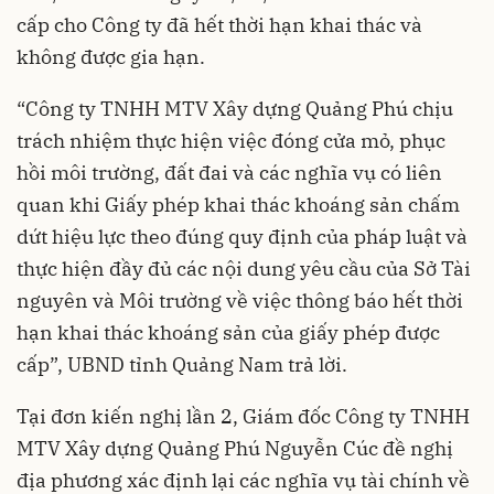
cấp cho Công ty đã hết thời hạn khai thác và
không được gia hạn.
“Công ty TNHH MTV Xây dựng Quảng Phú chịu
trách nhiệm thực hiện việc đóng cửa mỏ, phục
hồi môi trường, đất đai và các nghĩa vụ có liên
quan khi Giấy phép khai thác khoáng sản chấm
dứt hiệu lực theo đúng quy định của pháp luật và
thực hiện đầy đủ các nội dung yêu cầu của Sở Tài
nguyên và Môi trường về việc thông báo hết thời
hạn khai thác khoáng sản của giấy phép được
cấp”, UBND tỉnh Quảng Nam trả lời.
Tại đơn kiến nghị lần 2, Giám đốc Công ty TNHH
MTV Xây dựng Quảng Phú Nguyễn Cúc đề nghị
địa phương xác định lại các nghĩa vụ tài chính về