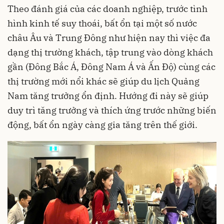
Theo đánh giá của các doanh nghiệp, trước tình
hình kinh tế suy thoái, bất ổn tại một số nước
châu Âu và Trung Đông như hiện nay thì việc đa
dạng thị trường khách, tập trung vào dòng khách
gần (Đông Bắc Á, Đông Nam Á và Ấn Độ) cùng các
thị trường mới nổi khác sẽ giúp du lịch Quảng
Nam tăng trưởng ổn định. Hướng đi này sẽ giúp
duy trì tăng trưởng và thích ứng trước những biến
động, bất ổn ngày càng gia tăng trên thế giới.