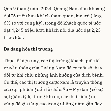
Qua 9 tháng năm 2024, Quảng Nam đón khoảng
6,475 triệu lượt khách tham quan, lưu trú (tăng
6% so với cùng kỳ), trong đó khách quốc tế ước
đạt 4,245 triệu lượt, khách nội địa ước đạt 2,23
triệu lượt.
Đa dạng hóa thị trường
Thực tế hiện nay, các thị trường khách quốc tế
truyền thống của Quảng Nam đã có một số thay
đổi từ khi chịu những ảnh hưởng của dịch bệnh.
Cụ thể, các thị trường được xem là truyền thống
của địa phương đến từ châu Âu – Mỹ đang có sự
sụt giảm tỷ lệ, trong khi đó, các thị trường nội
vùng đã gia tăng cao trong những năm gần đây.