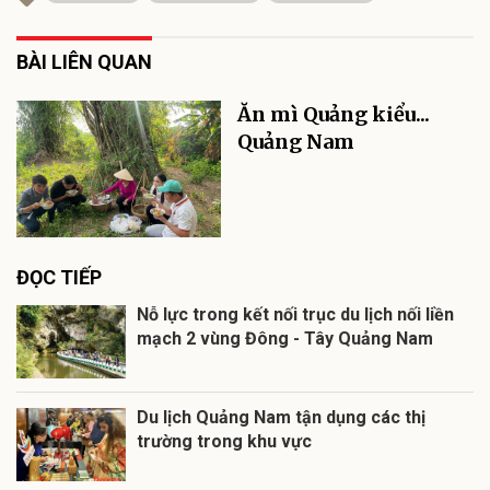
BÀI LIÊN QUAN
Ăn mì Quảng kiểu...
Quảng Nam
ĐỌC TIẾP
Nỗ lực trong kết nối trục du lịch nối liền
mạch 2 vùng Đông - Tây Quảng Nam
Du lịch Quảng Nam tận dụng các thị
trường trong khu vực