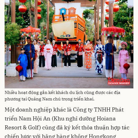
Nhiều hoạt động gắn kết khách du lịch cũng được các địa
phương tại Quảng Nam chú trọng triển khai.
Một doanh nghiệp khác là Công ty TNHH Phát
triển Nam Hội An (Khu nghỉ dưỡng Hoiana
Resort & Golf) cũng đã ký kết thỏa thuận hợp tác
chiến lược với hãng hàng không Hongkong