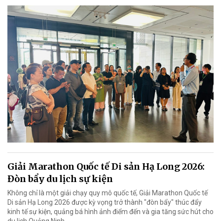
Giải Marathon Quốc tế Di sản Hạ Long 2026:
Đòn bẩy du lịch sự kiện
Không chỉ là một giải chạy quy mô quốc tế, Giải Marathon Quốc tế
Di sản Hạ Long 2026 được kỳ vọng trở thành "đòn bẩy" thúc đẩy
kinh tế sự kiện, quảng bá hình ảnh điểm đến và gia tăng sức hút cho