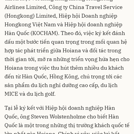
Airlines Limited, Công ty China Travel Service
(Hongkong) Limited, Hiệp hội Doanh nghiệp
Hongkong Việt Nam và Hiệp hội doanh nghiệp
Hàn Quốc (KOCHAM). Theo đó, việc ký kết đánh
dấu một bước tiến quan trọng trong mối quan hệ
hợp tác phát triển giữa Hoiana và đối tác trong
thời gian tới, mở ra những triển vọng hứa hẹn cho
Hoiana trong việc thu hút thêm nhiều du khách
đến từ Hàn Quốc, Hồng Kông, chú trọng tới các
sản phẩm du lịch nghỉ dưỡng cao cấp, du lịch
MICE và du lịch golf.
Tại lễ ký kết với Hiệp hội doanh nghiệp Hàn
Quốc, ông Steven Wolstenholme cho biết Hàn
Quốc là một trong những thị trường khách quốc tế
lớn nhất của Hoiana. Chính vì vậy, việc ký kết