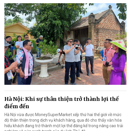
Hà Nội: Khi sự thân thiện trở thành lợi thế
điểm đến
Hà Nội vừa được MoneySuperMarket xếp thứ hai thế giới về mức
độ thân thiện trong dịch vụ khách hàng, qua đó cho thấy văn hóa
hiếu khách đang trở thành một lợi thế đáng kể trong nâng cao trải