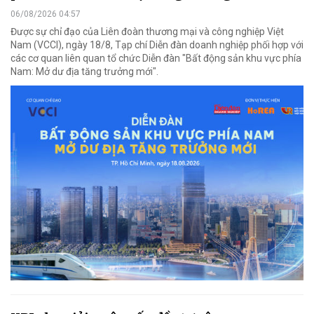
06/08/2026 04:57
Được sự chỉ đạo của Liên đoàn thương mại và công nghiệp Việt
Nam (VCCI), ngày 18/8, Tạp chí Diễn đàn doanh nghiệp phối hợp với
các cơ quan liên quan tổ chức Diễn đàn "Bất động sản khu vực phía
Nam: Mở dư địa tăng trưởng mới".