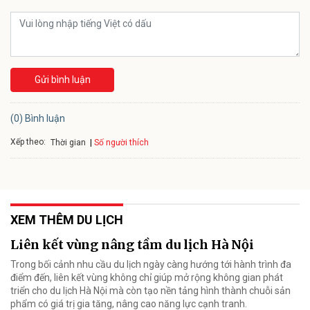
Gửi bình luận
(0) Bình luận
Xếp theo:
Số người thích
Thời gian
XEM THÊM DU LỊCH
Liên kết vùng nâng tầm du lịch Hà Nội
Trong bối cảnh nhu cầu du lịch ngày càng hướng tới hành trình đa
điểm đến, liên kết vùng không chỉ giúp mở rộng không gian phát
triển cho du lịch Hà Nội mà còn tạo nền tảng hình thành chuỗi sản
phẩm có giá trị gia tăng, nâng cao năng lực cạnh tranh.