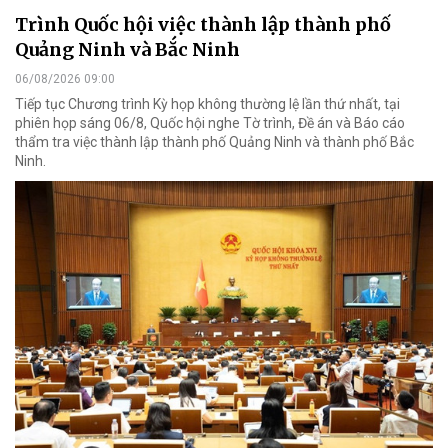
Trình Quốc hội việc thành lập thành phố
Quảng Ninh và Bắc Ninh
06/08/2026 09:00
Tiếp tục Chương trình Kỳ họp không thường lệ lần thứ nhất, tại
phiên họp sáng 06/8, Quốc hội nghe Tờ trình, Đề án và Báo cáo
thẩm tra việc thành lập thành phố Quảng Ninh và thành phố Bắc
Ninh.