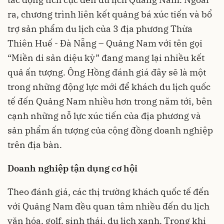
ra, chương trình liên kết quảng bá xúc tiến và bổ
trợ sản phẩm du lịch của 3 địa phương Thừa
Thiên Huế - Đà Nẵng – Quảng Nam với tên gọi
“Miền di sản diệu kỳ” đang mang lại nhiều kết
quả ấn tượng. Ông Hồng đánh giá đây sẽ là một
trong những động lực mới để khách du lịch quốc
tế đến Quảng Nam nhiều hơn trong năm tới, bên
cạnh những nỗ lực xúc tiến của địa phương và
sản phẩm ấn tượng của cộng đồng doanh nghiệp
trên địa bàn.
Doanh nghiệp tận dụng cơ hội
Theo đánh giá, các thị trường khách quốc tế đến
với Quảng Nam đều quan tâm nhiều đến du lịch
văn hóa, golf, sinh thái, du lịch xanh. Trong khi