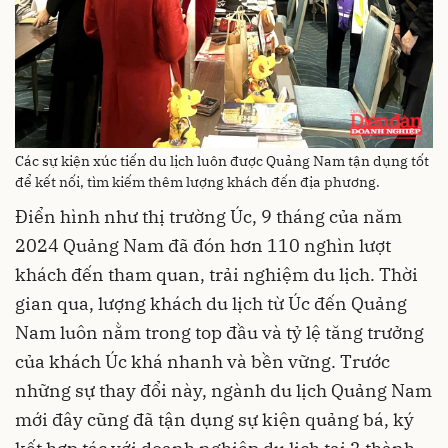
Các sự kiện xúc tiến du lịch luôn được Quảng Nam tận dụng tốt
để kết nối, tìm kiếm thêm lượng khách đến địa phương.
Điển hình như thị trường Úc, 9 tháng của năm
2024 Quảng Nam đã đón hơn 110 nghìn lượt
khách đến tham quan, trải nghiệm du lịch. Thời
gian qua, lượng khách du lịch từ Úc đến Quảng
Nam luôn nằm trong top đầu và tỷ lệ tăng trưởng
của khách Úc khá nhanh và bền vững. Trước
những sự thay đổi này, ngành du lịch Quảng Nam
mới đây cũng đã tận dụng sự kiện quảng bá, ký