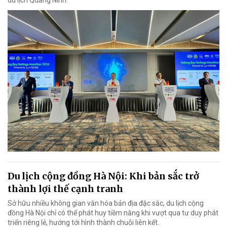
du lịch Quảng Ninh.
Du lịch cộng đồng Hà Nội: Khi bản sắc trở
thành lợi thế cạnh tranh
Sở hữu nhiều không gian văn hóa bản địa đặc sắc, du lịch cộng
đồng Hà Nội chỉ có thể phát huy tiềm năng khi vượt qua tư duy phát
triển riêng lẻ, hướng tới hình thành chuỗi liên kết.