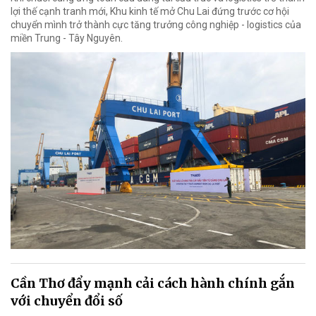
lợi thế cạnh tranh mới, Khu kinh tế mở Chu Lai đứng trước cơ hội
chuyển mình trở thành cực tăng trưởng công nghiệp - logistics của
miền Trung - Tây Nguyên.
Cần Thơ đẩy mạnh cải cách hành chính gắn
với chuyển đổi số