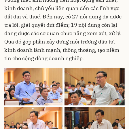
kinh doanh, chủ yếu liên quan đến các lĩnh vực
đất đai và thuế. Đến nay, có 27 nội dung đã được
trả lời, giải quyết dứt điểm; 19 nội dung còn lại
đang được các cơ quan chức năng xem xét, xử lý.
Qua đó góp phần xây dựng môi trường đầu tư,
kinh doanh lành mạnh, thông thoáng, tạo niềm
tin cho cộng đồng doanh nghiệp.