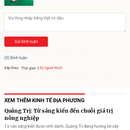
Gửi bình luận
(0) Bình luận
Xếp theo:
Số người thích
Thời gian
XEM THÊM KINH TẾ ĐỊA PHƯƠNG
Quảng Trị: Từ sáng kiến đến chuỗi giá trị
nông nghiệp
Từ các sáng kiến được vinh danh, Quảng Trị đang hướng tới xây