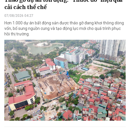
cải cách thể chế
07/08/2026 04:27
Hơn 1.000 dự án bất động sản được tháo gỡ đang khơi thông dòng
vốn, bổ sung nguồn cung và tạo động lực mới cho quá trình phục
hồi thị trường.