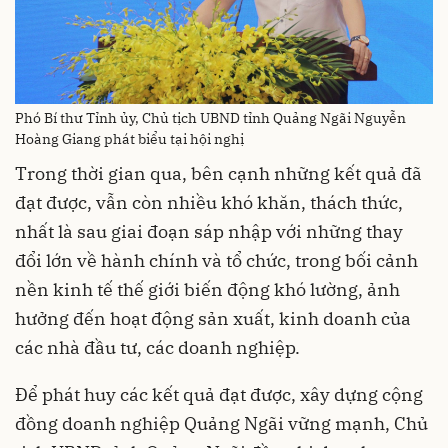
Phó Bí thư Tỉnh ủy, Chủ tịch UBND tỉnh Quảng Ngãi Nguyễn
Hoàng Giang phát biểu tại hội nghị
Trong thời gian qua, bên cạnh những kết quả đã
đạt được, vẫn còn nhiều khó khăn, thách thức,
nhất là sau giai đoạn sáp nhập với những thay
đổi lớn về hành chính và tổ chức, trong bối cảnh
nền kinh tế thế giới biến động khó lường, ảnh
hưởng đến hoạt động sản xuất, kinh doanh của
các nhà đầu tư, các doanh nghiệp.
Để phát huy các kết quả đạt được, xây dựng cộng
đồng doanh nghiệp Quảng Ngãi vững mạnh, Chủ