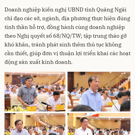
Doanh nghiệp kiến nghị UBND tỉnh Quảng Ngãi
chỉ đạo các sở, ngành, địa phương thực hiện đúng
tinh thần hỗ trợ, đồng hành cùng doanh nghiệp
theo Nghị quyết số 68/NQ/TW; tập trung tháo gỡ
khó khăn, tránh phát sinh thêm thủ tục không
cần thiết, giúp đơn vị thuận lợi triển khai các hoạt
động sản xuất kinh doanh.