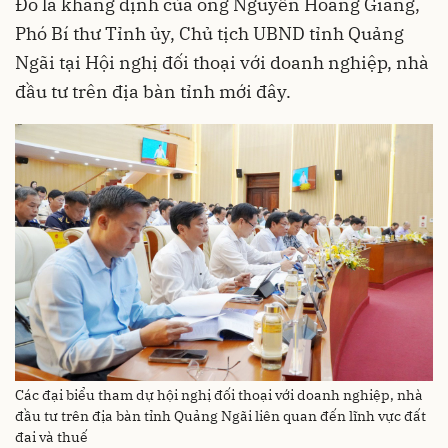
Đó là khẳng định của ông Nguyễn Hoàng Giang,
Phó Bí thư Tỉnh ủy, Chủ tịch UBND tỉnh Quảng
Ngãi tại Hội nghị đối thoại với doanh nghiệp, nhà
đầu tư trên địa bàn tỉnh mới đây.
Các đại biểu tham dự hội nghị đối thoại với doanh nghiệp, nhà
đầu tư trên địa bàn tỉnh Quảng Ngãi liên quan đến lĩnh vực đất
đai và thuế