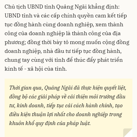
Chủ tịch UBND tỉnh Quảng Ngãi khẳng định:
UBND tỉnh và các cấp chính quyền cam kết tiếp
tục đồng hành cùng doanh nghiệp, xem thành
công của doanh nghiệp là thành công của địa
phương; đồng thời bày tỏ mong muốn cộng đồng
doanh nghiệp, nhà đầu tư tiếp tục đồng hành,
chung tay cùng với tỉnh để thúc đẩy phát triển
kinh tế - xã hội của tỉnh.
Thời gian qua, Quảng Ngãi đã thực hiện quyết liệt,
đồng bộ các giải pháp về cải thiện môi trường đầu
tư, kinh doanh, tiếp tục cải cách hành chính, tạo
điều kiện thuận lợi nhất cho doanh nghiệp trong
khuôn khổ quy định của pháp luật.