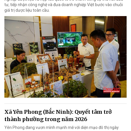
tư, tiếp nhận công nghệ và đưa doanh nghiệp Việt bước vào chuỗi
giá trị dược liệu toàn cầu.
Xã Yên Phong (Bắc Ninh): Quyết tâm trở
thành phường trong năm 2026
Yên Phong đang vươn mình mạnh mẽ với diện mạo đô thị ngày