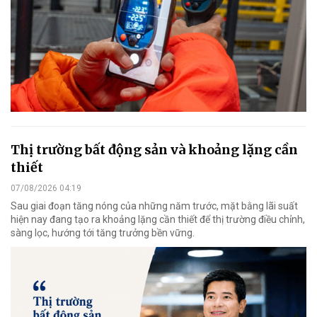
Thị trường bất động sản và khoảng lặng cần
thiết
07/08/2026 04:19
Sau giai đoạn tăng nóng của những năm trước, mặt bằng lãi suất
hiện nay đang tạo ra khoảng lặng cần thiết để thị trường điều chỉnh,
sàng lọc, hướng tới tăng trưởng bền vững.