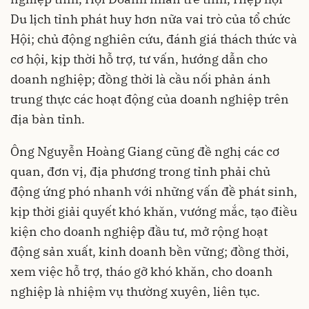
Du lịch tỉnh phát huy hơn nữa vai trò của tổ chức
Hội; chủ động nghiên cứu, đánh giá thách thức và
cơ hội, kịp thời hỗ trợ, tư vấn, hướng dẫn cho
doanh nghiệp; đồng thời là cầu nối phản ánh
trung thực các hoạt động của doanh nghiệp trên
địa bàn tỉnh.
Ông Nguyễn Hoàng Giang cũng đề nghị các cơ
quan, đơn vị, địa phương trong tỉnh phải chủ
động ứng phó nhanh với những vấn đề phát sinh,
kịp thời giải quyết khó khăn, vướng mắc, tạo điều
kiện cho doanh nghiệp đầu tư, mở rộng hoạt
động sản xuất, kinh doanh bền vững; đồng thời,
xem việc hỗ trợ, tháo gỡ khó khăn, cho doanh
nghiệp là nhiệm vụ thường xuyên, liên tục.