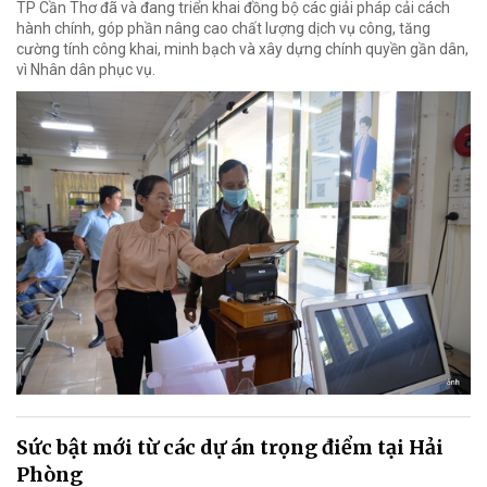
TP Cần Thơ đã và đang triển khai đồng bộ các giải pháp cải cách
hành chính, góp phần nâng cao chất lượng dịch vụ công, tăng
cường tính công khai, minh bạch và xây dựng chính quyền gần dân,
vì Nhân dân phục vụ.
Sức bật mới từ các dự án trọng điểm tại Hải
Phòng