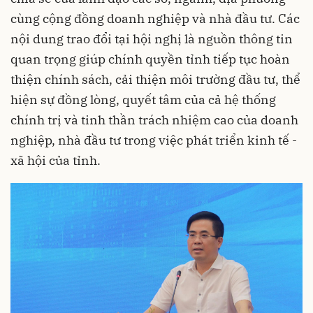
cùng cộng đồng doanh nghiệp và nhà đầu tư. Các
nội dung trao đổi tại hội nghị là nguồn thông tin
quan trọng giúp chính quyền tỉnh tiếp tục hoàn
thiện chính sách, cải thiện môi trường đầu tư, thể
hiện sự đồng lòng, quyết tâm của cả hệ thống
chính trị và tinh thần trách nhiệm cao của doanh
nghiệp, nhà đầu tư trong việc phát triển kinh tế -
xã hội của tỉnh.