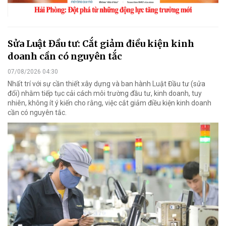
Sửa Luật Đầu tư: Cắt giảm điều kiện kinh
doanh cần có nguyên tắc
07/08/2026 04:30
Nhất trí với sự cần thiết xây dựng và ban hành Luật Đầu tư (sửa
đổi) nhằm tiếp tục cải cách môi trường đầu tư, kinh doanh, tuy
nhiên, không ít ý kiến cho rằng, việc cắt giảm điều kiện kinh doanh
cần có nguyên tắc.