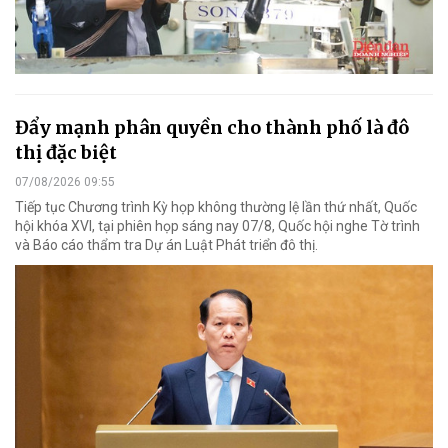
Đẩy mạnh phân quyền cho thành phố là đô
thị đặc biệt
07/08/2026 09:55
Tiếp tục Chương trình Kỳ họp không thường lệ lần thứ nhất, Quốc
hội khóa XVI, tại phiên họp sáng nay 07/8, Quốc hội nghe Tờ trình
và Báo cáo thẩm tra Dự án Luật Phát triển đô thị.