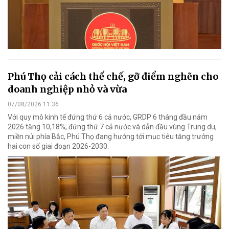
Phú Thọ cải cách thể chế, gỡ điểm nghẽn cho
doanh nghiệp nhỏ và vừa
07/08/2026 11:36
Với quy mô kinh tế đứng thứ 6 cả nước, GRDP 6 tháng đầu năm
2026 tăng 10,18%, đứng thứ 7 cả nước và dẫn đầu vùng Trung du,
miền núi phía Bắc, Phú Thọ đang hướng tới mục tiêu tăng trưởng
hai con số giai đoạn 2026-2030.