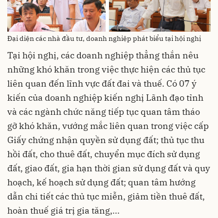
Đại diện các nhà đầu tư, doanh nghiệp phát biểu tại hội nghị
Tại hội nghị, các doanh nghiệp thẳng thắn nêu
những khó khăn trong việc thực hiện các thủ tục
liên quan đến lĩnh vực đất đai và thuế. Có 07 ý
kiến của doanh nghiệp kiến nghị Lãnh đạo tỉnh
và các ngành chức năng tiếp tục quan tâm tháo
gỡ khó khăn, vướng mắc liên quan trong việc cấp
Giấy chứng nhận quyền sử dụng đất; thủ tục thu
hồi đất, cho thuê đất, chuyển mục đích sử dụng
đất, giao đất, gia hạn thời gian sử dụng đất và quy
hoạch, kế hoạch sử dụng đất; quan tâm hướng
dẫn chi tiết các thủ tục miễn, giảm tiền thuê đất,
hoàn thuế giá trị gia tăng,...