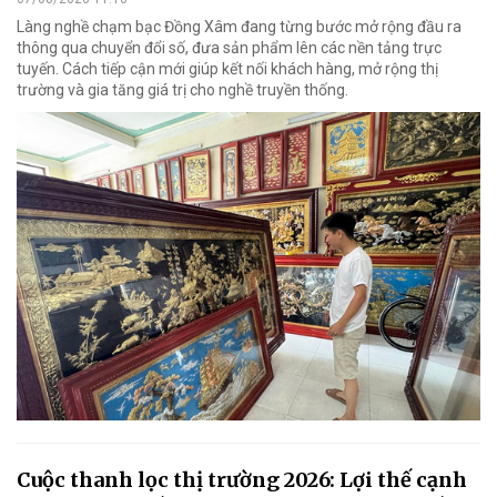
Làng nghề chạm bạc Đồng Xâm đang từng bước mở rộng đầu ra
thông qua chuyển đổi số, đưa sản phẩm lên các nền tảng trực
tuyến. Cách tiếp cận mới giúp kết nối khách hàng, mở rộng thị
trường và gia tăng giá trị cho nghề truyền thống.
Cuộc thanh lọc thị trường 2026: Lợi thế cạnh