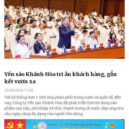
Yến sào Khánh Hòa tri ân khách hàng, gắn
kết vươn xa
25/06/2026 17:28
Với hệ thống hơn 1.000 nhà phân phối trong nước và quốc tế, đến
nay, Công ty Yến sào Khánh Hòa đã phát triển hơn 60 dòng sản
phẩm cao cấp, phủ khắp 34 tỉnh, thành trong cả nước, đáp ứng nhu
cầu ngày càng đa dạng của người tiêu dùng.