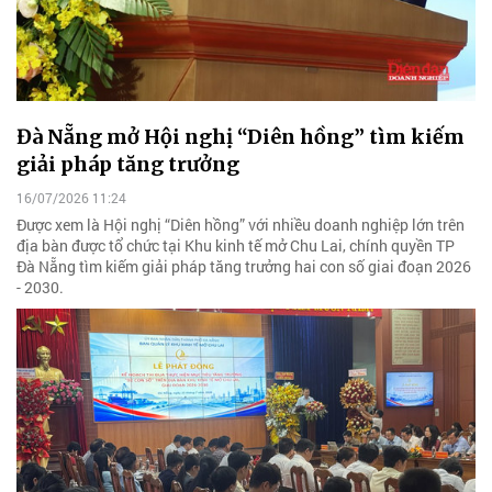
Đà Nẵng mở Hội nghị “Diên hồng” tìm kiếm
giải pháp tăng trưởng
16/07/2026 11:24
Được xem là Hội nghị “Diên hồng” với nhiều doanh nghiệp lớn trên
địa bàn được tổ chức tại Khu kinh tế mở Chu Lai, chính quyền TP
Đà Nẵng tìm kiếm giải pháp tăng trưởng hai con số giai đoạn 2026
- 2030.