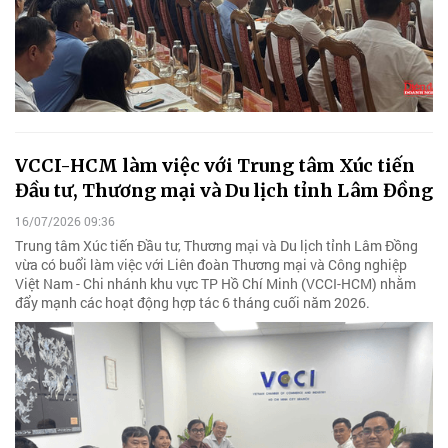
VCCI-HCM làm việc với Trung tâm Xúc tiến
Đầu tư, Thương mại và Du lịch tỉnh Lâm Đồng
16/07/2026 09:36
Trung tâm Xúc tiến Đầu tư, Thương mại và Du lịch tỉnh Lâm Đồng
vừa có buổi làm việc với Liên đoàn Thương mại và Công nghiệp
Việt Nam - Chi nhánh khu vực TP Hồ Chí Minh (VCCI-HCM) nhằm
đẩy mạnh các hoạt động hợp tác 6 tháng cuối năm 2026.