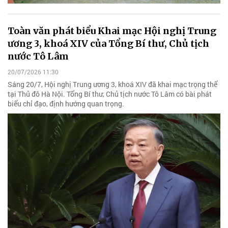
Toàn văn phát biểu Khai mạc Hội nghị Trung
ương 3, khoá XIV của Tổng Bí thư, Chủ tịch
nước Tô Lâm
20/07/2026 11:30
Sáng 20/7, Hội nghị Trung ương 3, khoá XIV đã khai mạc trọng thể
tại Thủ đô Hà Nội. Tổng Bí thư, Chủ tịch nước Tô Lâm có bài phát
biểu chỉ đạo, định hướng quan trọng.