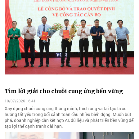
Tìm lời giải cho chuỗi cung ứng bền vững
10/07/2026 16:41
Xây dựng chuỗi cung ứng thông minh, thích ứng và tái tạo là xu
hướng tất yếu trong bối cảnh toàn cầu nhiều biến động. Muốn bứt
phá, doanh nghiệp cần kết hợp AI, dữ liệu và phát triển bền vững để
tạo lợi thế cạnh tranh dài hạn.