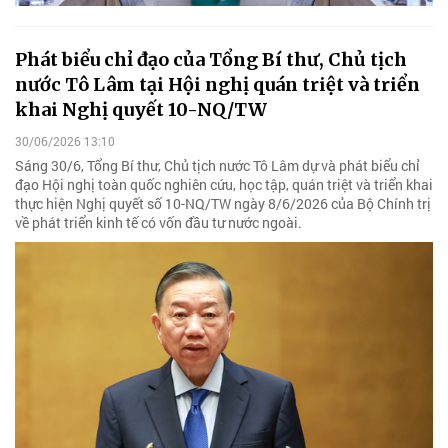
Phát biểu chỉ đạo của Tổng Bí thư, Chủ tịch
nước Tô Lâm tại Hội nghị quán triệt và triển
khai Nghị quyết 10-NQ/TW
30/06/2026 13:10
Sáng 30/6, Tổng Bí thư, Chủ tịch nước Tô Lâm dự và phát biểu chỉ
đạo Hội nghị toàn quốc nghiên cứu, học tập, quán triệt và triển khai
thực hiện Nghị quyết số 10-NQ/TW ngày 8/6/2026 của Bộ Chính trị
về phát triển kinh tế có vốn đầu tư nước ngoài.