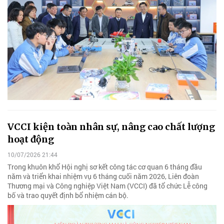
VCCI kiện toàn nhân sự, nâng cao chất lượng
hoạt động
10/07/2026 21:44
Trong khuôn khổ Hội nghị sơ kết công tác cơ quan 6 tháng đầu
năm và triển khai nhiệm vụ 6 tháng cuối năm 2026, Liên đoàn
Thương mại và Công nghiệp Việt Nam (VCCI) đã tổ chức Lễ công
bố và trao quyết định bổ nhiệm cán bộ.