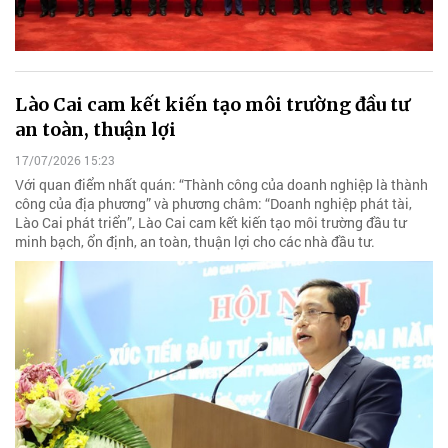
Lào Cai cam kết kiến tạo môi trường đầu tư
an toàn, thuận lợi
17/07/2026 15:23
Với quan điểm nhất quán: “Thành công của doanh nghiệp là thành
công của địa phương” và phương châm: “Doanh nghiệp phát tài,
Lào Cai phát triển”, Lào Cai cam kết kiến tạo môi trường đầu tư
minh bạch, ổn định, an toàn, thuận lợi cho các nhà đầu tư.