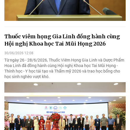
Thuốc viêm họng Gia Linh đồng hành cùng
Hội nghị Khoa học Tai Mũi Họng 2026
30/06/2026 12:08
Từ ngày 26 - 28/6/2026, Thuốc Viêm Họng Gia Linh và Dược Phẩm
Hoa Linh đã đồng hành cùng Hội nghị Khoa học Tai Mũi Họng -
Thính học - Y học tái tạo và Thẩm mỹ 2026 và trao học bổng cho
học sinh nghèo vượt khó.