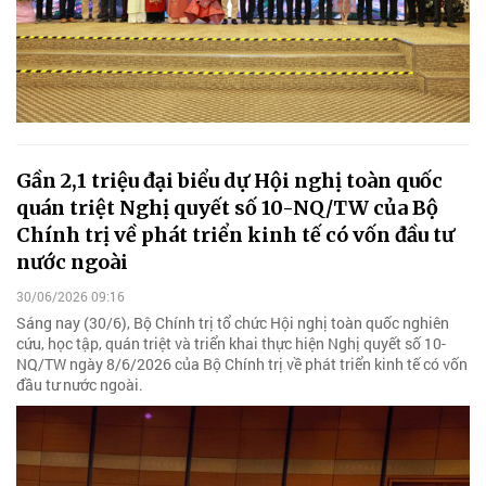
Gần 2,1 triệu đại biểu dự Hội nghị toàn quốc
quán triệt Nghị quyết số 10-NQ/TW của Bộ
Chính trị về phát triển kinh tế có vốn đầu tư
nước ngoài
30/06/2026 09:16
Sáng nay (30/6), Bộ Chính trị tổ chức Hội nghị toàn quốc nghiên
cứu, học tập, quán triệt và triển khai thực hiện Nghị quyết số 10-
NQ/TW ngày 8/6/2026 của Bộ Chính trị về phát triển kinh tế có vốn
đầu tư nước ngoài.