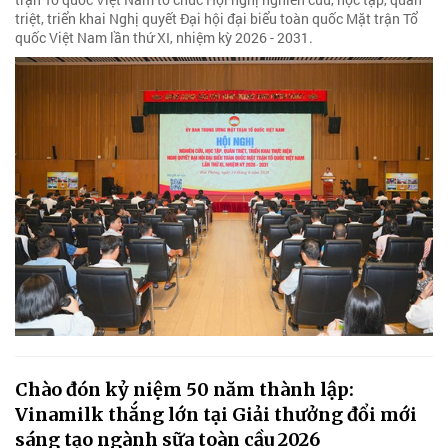
triệt, triển khai Nghị quyết Đại hội đại biểu toàn quốc Mặt trận Tổ
quốc Việt Nam lần thứ XI, nhiệm kỳ 2026 - 2031.
Chào đón kỷ niệm 50 năm thành lập:
Vinamilk thắng lớn tại Giải thưởng đổi mới
sáng tạo ngành sữa toàn cầu 2026