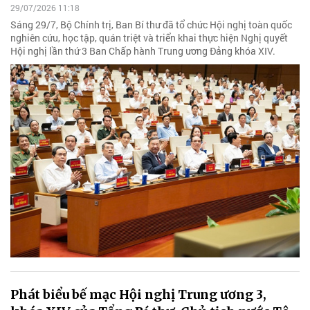
29/07/2026 11:18
Sáng 29/7, Bộ Chính trị, Ban Bí thư đã tổ chức Hội nghị toàn quốc
nghiên cứu, học tập, quán triệt và triển khai thực hiện Nghị quyết
Hội nghị lần thứ 3 Ban Chấp hành Trung ương Đảng khóa XIV.
Phát biểu bế mạc Hội nghị Trung ương 3,