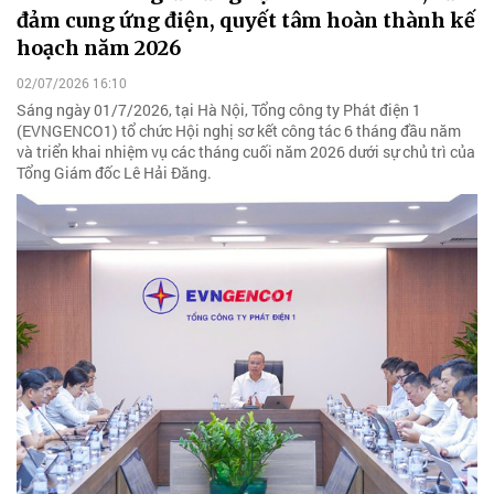
đảm cung ứng điện, quyết tâm hoàn thành kế
hoạch năm 2026
02/07/2026 16:10
Sáng ngày 01/7/2026, tại Hà Nội, Tổng công ty Phát điện 1
(EVNGENCO1) tổ chức Hội nghị sơ kết công tác 6 tháng đầu năm
và triển khai nhiệm vụ các tháng cuối năm 2026 dưới sự chủ trì của
Tổng Giám đốc Lê Hải Đăng.