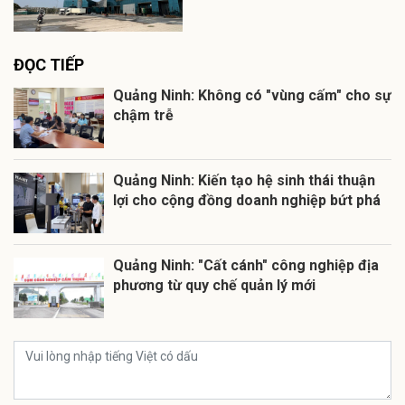
ĐỌC TIẾP
Quảng Ninh: Không có "vùng cấm" cho sự
chậm trễ
Quảng Ninh: Kiến tạo hệ sinh thái thuận
lợi cho cộng đồng doanh nghiệp bứt phá
Quảng Ninh: "Cất cánh" công nghiệp địa
phương từ quy chế quản lý mới