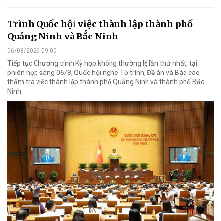
Trình Quốc hội việc thành lập thành phố
Quảng Ninh và Bắc Ninh
06/08/2026 09:00
Tiếp tục Chương trình Kỳ họp không thường lệ lần thứ nhất, tại
phiên họp sáng 06/8, Quốc hội nghe Tờ trình, Đề án và Báo cáo
thẩm tra việc thành lập thành phố Quảng Ninh và thành phố Bắc
Ninh.