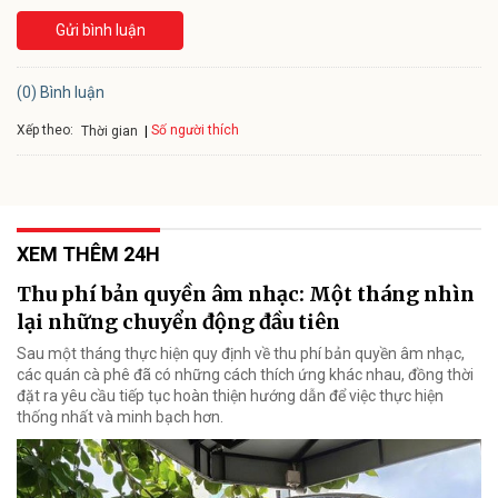
Gửi bình luận
(0) Bình luận
Xếp theo:
Số người thích
Thời gian
XEM THÊM 24H
Thu phí bản quyền âm nhạc: Một tháng nhìn
lại những chuyển động đầu tiên
Sau một tháng thực hiện quy định về thu phí bản quyền âm nhạc,
các quán cà phê đã có những cách thích ứng khác nhau, đồng thời
đặt ra yêu cầu tiếp tục hoàn thiện hướng dẫn để việc thực hiện
thống nhất và minh bạch hơn.