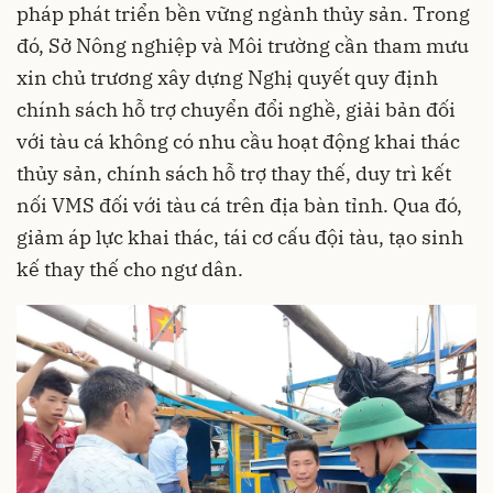
pháp phát triển bền vững ngành thủy sản. Trong
đó, Sở Nông nghiệp và Môi trường cần tham mưu
xin chủ trương xây dựng Nghị quyết quy định
chính sách hỗ trợ chuyển đổi nghề, giải bản đối
với tàu cá không có nhu cầu hoạt động khai thác
thủy sản, chính sách hỗ trợ thay thế, duy trì kết
nối VMS đối với tàu cá trên địa bàn tỉnh. Qua đó,
giảm áp lực khai thác, tái cơ cấu đội tàu, tạo sinh
kế thay thế cho ngư dân.