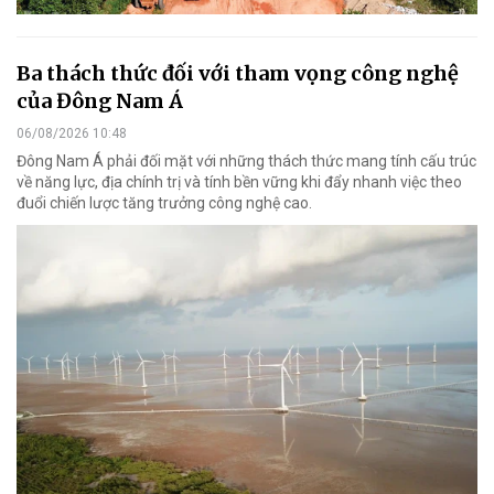
Ba thách thức đối với tham vọng công nghệ
của Đông Nam Á
06/08/2026 10:48
Đông Nam Á phải đối mặt với những thách thức mang tính cấu trúc
về năng lực, địa chính trị và tính bền vững khi đẩy nhanh việc theo
đuổi chiến lược tăng trưởng công nghệ cao.