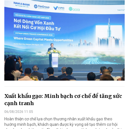
Xuất khẩu gạo: Minh bạch cơ chế để tăng sức
cạnh tranh
06/08/2026 11:05
Hoàn thiện cơ chế lựa chọn thương nhân xuất khẩu gạo theo
hướng minh bạch, khách quan được kỳ vọng sẽ tạo thêm cơ hội