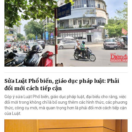
Sửa Luật Phổ biến, giáo dục pháp luật: Phải
đổi mới cách tiếp cận
Góp ý sửa Luật Phổ biến, giáo dục pháp luật, đại biểu cho rằng, việc
đổi mới trong không chỉ là bổ sung thêm các hình thức, các phương
thức, công cụ mới, mà quan trọng hơn là phải đổi mới cách tiếp cận
của Luật.