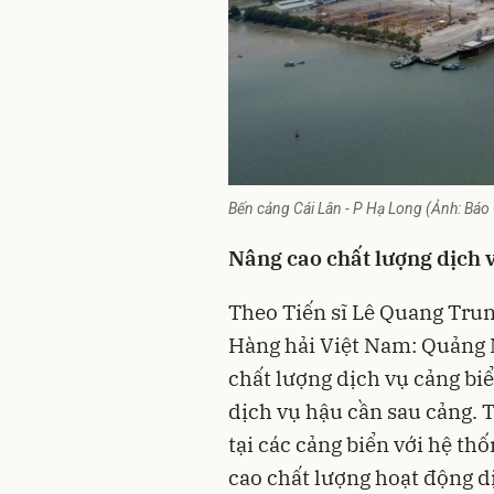
Bến cảng Cái Lân - P Hạ Long (Ảnh: Báo
Nâng cao chất lượng dịch v
Theo Tiến sĩ Lê Quang Trun
Hàng hải Việt Nam: Quảng N
chất lượng dịch vụ cảng biể
dịch vụ hậu cần sau cảng. 
tại các cảng biển với hệ t
cao chất lượng hoạt động d