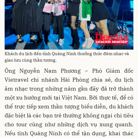
Khách du lịch đến tỉnh Quảng Ninh thưởng thức đêm nhạc và
giao lưu cùng thần tượng.
Ông Nguyễn Nam Phương – Phó Giám đốc
Vietravel chi nhánh Hải Phòng chia sẻ, du lịch
âm nhạc trong những năm gần đây đã trở thành
một xu hướng mới tại Việt Nam. Bởi thực tế, để có
thể trực tiếp xem thần tượng biểu diễn, du khách
đặc biệt là các bạn trẻ thường không ngại chi tiêu
cho tour cũng như những dịch vụ xung quanh.
Nếu tỉnh Quảng Ninh có thể tận dụng, khai thác