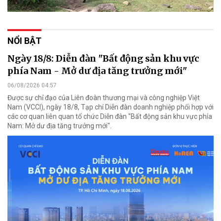
NỔI BẬT
Ngày 18/8: Diễn đàn "Bất động sản khu vực
phía Nam - Mở dư địa tăng trưởng mới"
06/08/2026 04:57
Được sự chỉ đạo của Liên đoàn thương mại và công nghiệp Việt
Nam (VCCI), ngày 18/8, Tạp chí Diễn đàn doanh nghiệp phối hợp với
các cơ quan liên quan tổ chức Diễn đàn "Bất động sản khu vực phía
Nam: Mở dư địa tăng trưởng mới".