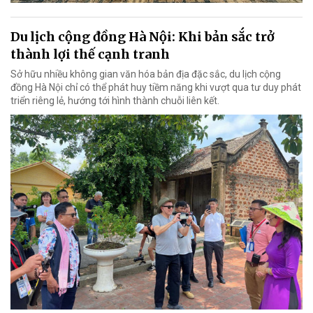
Du lịch cộng đồng Hà Nội: Khi bản sắc trở
thành lợi thế cạnh tranh
Sở hữu nhiều không gian văn hóa bản địa đặc sắc, du lịch cộng
đồng Hà Nội chỉ có thể phát huy tiềm năng khi vượt qua tư duy phát
triển riêng lẻ, hướng tới hình thành chuỗi liên kết.