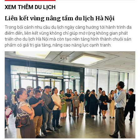
XEM THÊM DU LỊCH
Liên kết vùng nâng tầm du lịch Hà Nội
Trong bối cảnh nhu cầu du lịch ngày càng hướng tới hành trình đa
điểm đến, liên kết vùng không chỉ giúp mở rộng không gian phát
triển cho du lịch Hà Nội mà còn tạo nền tảng hình thành chuỗi sản
phẩm có giá trị gia tăng, nâng cao năng lực cạnh tranh.