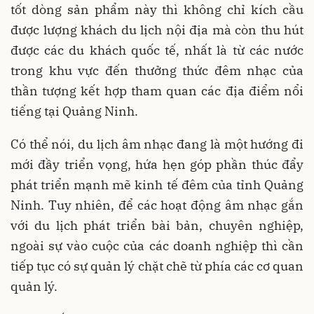
tốt dòng sản phẩm này thì không chỉ kích cầu
được lượng khách du lịch nội địa mà còn thu hút
được các du khách quốc tế, nhất là từ các nước
trong khu vực đến thưởng thức đêm nhạc của
thần tượng kết hợp tham quan các địa điểm nổi
tiếng tại Quảng Ninh.
Có thể nói, du lịch âm nhạc đang là một hướng đi
mới đầy triển vọng, hứa hẹn góp phần thúc đẩy
phát triển mạnh mẽ kinh tế đêm của tỉnh Quảng
Ninh. Tuy nhiên, để các hoạt động âm nhạc gắn
với du lịch phát triển bài bản, chuyên nghiệp,
ngoài sự vào cuộc của các doanh nghiệp thì cần
tiếp tục có sự quản lý chặt chẽ từ phía các cơ quan
quản lý.