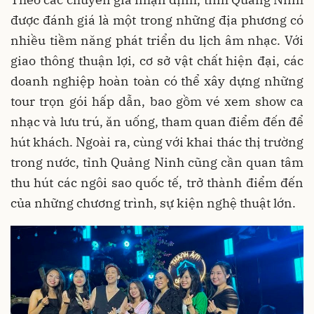
được đánh giá là một trong những địa phương có
nhiều tiềm năng phát triển du lịch âm nhạc. Với
giao thông thuận lợi, cơ sở vật chất hiện đại, các
doanh nghiệp hoàn toàn có thể xây dựng những
tour trọn gói hấp dẫn, bao gồm vé xem show ca
nhạc và lưu trú, ăn uống, tham quan điểm đến để
hút khách. Ngoài ra, cùng với khai thác thị trường
trong nước, tỉnh Quảng Ninh cũng cần quan tâm
thu hút các ngôi sao quốc tế, trở thành điểm đến
của những chương trình, sự kiện nghệ thuật lớn.