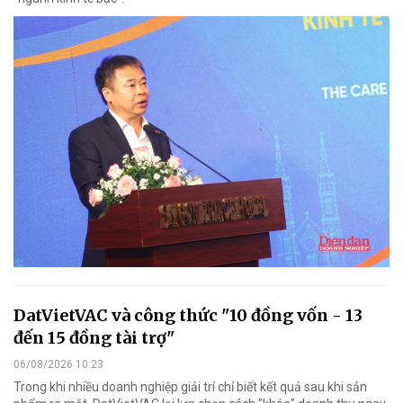
DatVietVAC và công thức "10 đồng vốn - 13
đến 15 đồng tài trợ"
06/08/2026 10:23
Trong khi nhiều doanh nghiệp giải trí chỉ biết kết quả sau khi sản