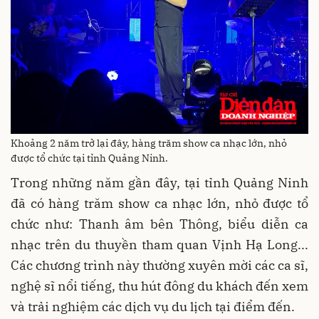
Khoảng 2 năm trở lại đây, hàng trăm show ca nhạc lớn, nhỏ
được tổ chức tại tỉnh Quảng Ninh.
Trong những năm gần đây, tại tỉnh Quảng Ninh
đã có hàng trăm show ca nhạc lớn, nhỏ được tổ
chức như: Thanh âm bên Thông, biểu diễn ca
nhạc trên du thuyền tham quan Vịnh Hạ Long...
Các chương trình này thường xuyên mời các ca sĩ,
nghệ sĩ nổi tiếng, thu hút đông du khách đến xem
và trải nghiệm các dịch vụ du lịch tại điểm đến.