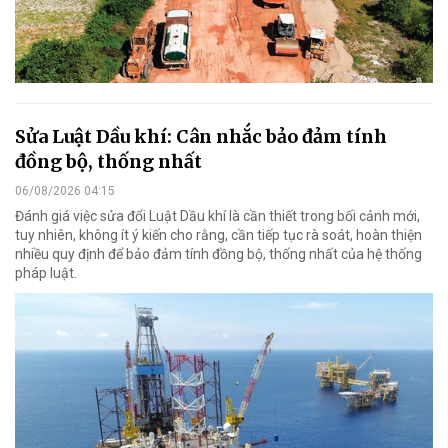
Sửa Luật Dầu khí: Cân nhắc bảo đảm tính
đồng bộ, thống nhất
06/08/2026 04:15
Đánh giá việc sửa đổi Luật Dầu khí là cần thiết trong bối cảnh mới,
tuy nhiên, không ít ý kiến cho rằng, cần tiếp tục rà soát, hoàn thiện
nhiều quy định để bảo đảm tính đồng bộ, thống nhất của hệ thống
pháp luật.