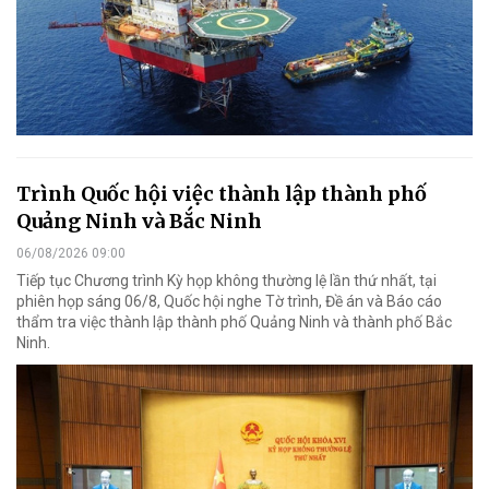
Trình Quốc hội việc thành lập thành phố
Quảng Ninh và Bắc Ninh
06/08/2026 09:00
Tiếp tục Chương trình Kỳ họp không thường lệ lần thứ nhất, tại
phiên họp sáng 06/8, Quốc hội nghe Tờ trình, Đề án và Báo cáo
thẩm tra việc thành lập thành phố Quảng Ninh và thành phố Bắc
Ninh.