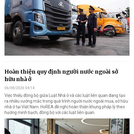
Hoàn thiện quy định người nước ngoài sở
hữu nhà ở
06/08/2026 04:14
Việc thiếu đồng bộ giữa Luật Nhà ở và các luật liên quan đang tạo
ra nhiều vướng mắc trong quá trình người nước ngoài mua, sở hữu
nhà ở tại Việt Nam. HoREA đề nghị hoàn thiện khung pháp lý theo
hướng minh bạch, đồng bộ với các luật liên quan.