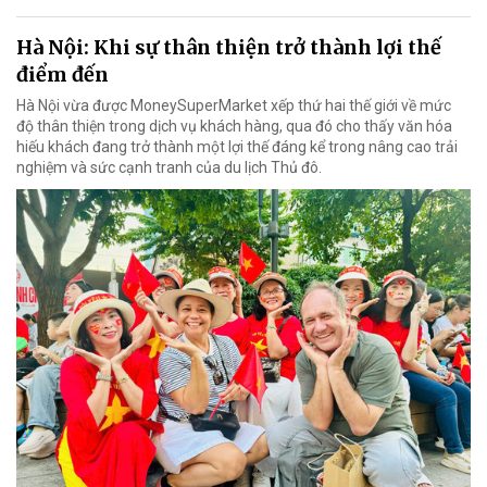
Hà Nội: Khi sự thân thiện trở thành lợi thế
điểm đến
Hà Nội vừa được MoneySuperMarket xếp thứ hai thế giới về mức
độ thân thiện trong dịch vụ khách hàng, qua đó cho thấy văn hóa
hiếu khách đang trở thành một lợi thế đáng kể trong nâng cao trải
nghiệm và sức cạnh tranh của du lịch Thủ đô.