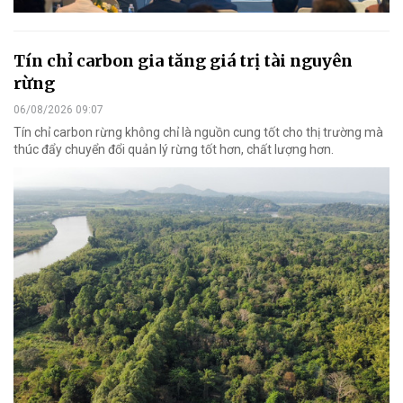
Tín chỉ carbon gia tăng giá trị tài nguyên
rừng
06/08/2026 09:07
Tín chỉ carbon rừng không chỉ là nguồn cung tốt cho thị trường mà
thúc đẩy chuyển đổi quản lý rừng tốt hơn, chất lượng hơn.