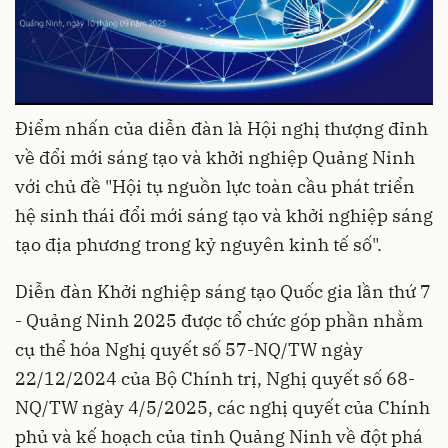
Điểm nhấn của diễn đàn là Hội nghị thượng đỉnh
về đổi mới sáng tạo và khởi nghiệp Quảng Ninh
với chủ đề "Hội tụ nguồn lực toàn cầu phát triển
hệ sinh thái đổi mới sáng tạo và khởi nghiệp sáng
tạo địa phương trong kỷ nguyên kinh tế số".
Diễn đàn Khởi nghiệp sáng tạo Quốc gia lần thứ 7
- Quảng Ninh 2025 được tổ chức góp phần nhằm
cụ thể hóa Nghị quyết số 57-NQ/TW ngày
22/12/2024 của Bộ Chính trị, Nghị quyết số 68-
NQ/TW ngày 4/5/2025, các nghị quyết của Chính
phủ và kế hoạch của tỉnh Quảng Ninh về đột phá