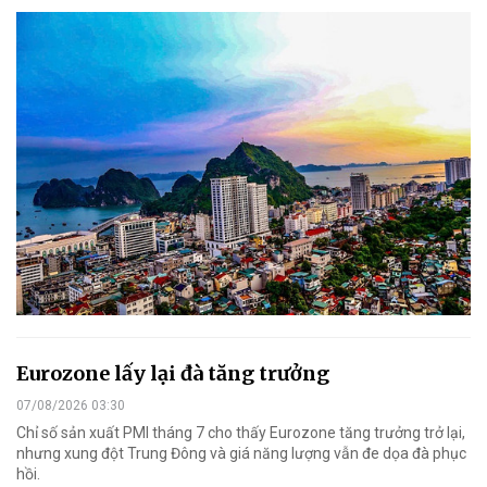
Eurozone lấy lại đà tăng trưởng
07/08/2026 03:30
Chỉ số sản xuất PMI tháng 7 cho thấy Eurozone tăng trưởng trở lại,
nhưng xung đột Trung Đông và giá năng lượng vẫn đe dọa đà phục
hồi.