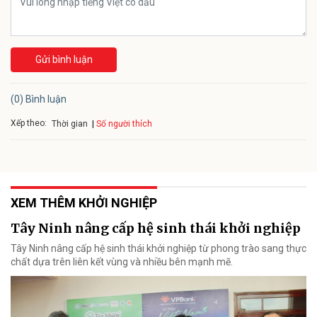
Gửi bình luận
(0) Bình luận
Xếp theo:
Số người thích
Thời gian
XEM THÊM KHỞI NGHIỆP
Tây Ninh nâng cấp hệ sinh thái khởi nghiệp
Tây Ninh nâng cấp hệ sinh thái khởi nghiệp từ phong trào sang thực
chất dựa trên liên kết vùng và nhiều bên mạnh mẽ.