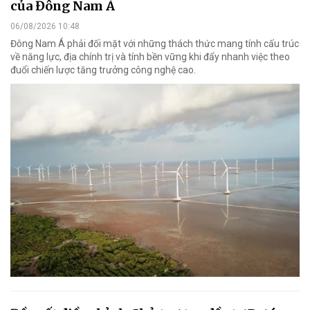
của Đông Nam Á
06/08/2026 10:48
Đông Nam Á phải đối mặt với những thách thức mang tính cấu trúc
về năng lực, địa chính trị và tính bền vững khi đẩy nhanh việc theo
đuổi chiến lược tăng trưởng công nghệ cao.