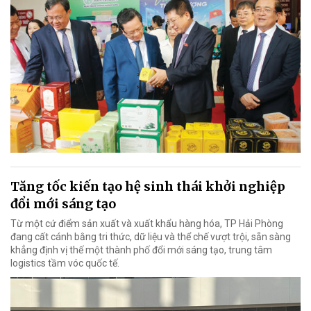
Tăng tốc kiến tạo hệ sinh thái khởi nghiệp
đổi mới sáng tạo
Từ một cứ điểm sản xuất và xuất khẩu hàng hóa, TP Hải Phòng
đang cất cánh bằng tri thức, dữ liệu và thể chế vượt trội, sẵn sàng
khẳng định vị thế một thành phố đổi mới sáng tạo, trung tâm
logistics tầm vóc quốc tế.