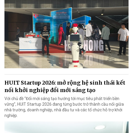
HUIT Startup 2026: mở rộng hệ sinh thái kết
nối khởi nghiệp đổi mới sáng tạo
Với chủ đề “Đổi mới sáng tạo hướng tới mục tiêu phát triển bền
vững”, HUIT Startup 2026 đang từng bước trở thành cầu nối giữa
nhà trường, doanh nghiệp, nhà đầu tư và các tổ chức hỗ trợ khởi
nghiệp.