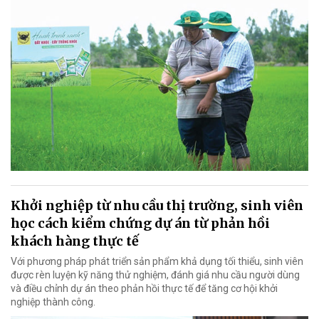
Khởi nghiệp từ nhu cầu thị trường, sinh viên
học cách kiểm chứng dự án từ phản hồi
khách hàng thực tế
Với phương pháp phát triển sản phẩm khả dụng tối thiểu, sinh viên
được rèn luyện kỹ năng thử nghiệm, đánh giá nhu cầu người dùng
và điều chỉnh dự án theo phản hồi thực tế để tăng cơ hội khởi
nghiệp thành công.