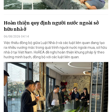
Hoàn thiện quy định người nước ngoài sở
hữu nhà ở
06/08/2026 04:14
Việc thiếu đồng bộ giữa Luật Nhà ở và các luật liên quan đang tạo
ra nhiều vướng mắc trong quá trình người nước ngoài mua, sở hữu
nhà ở tại Việt Nam. HoREA đề nghị hoàn thiện khung pháp lý theo
hướng minh bạch, đồng bộ với các luật liên quan.