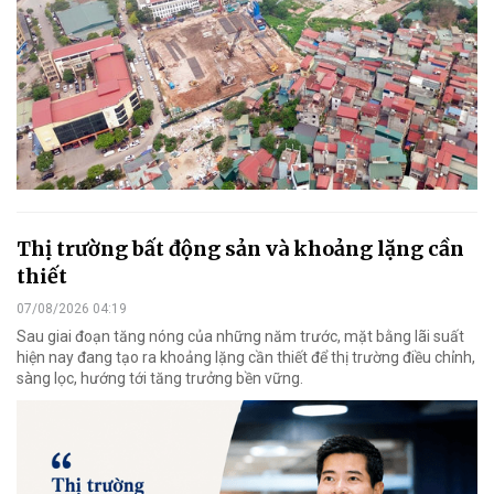
Thị trường bất động sản và khoảng lặng cần
thiết
07/08/2026 04:19
Sau giai đoạn tăng nóng của những năm trước, mặt bằng lãi suất
hiện nay đang tạo ra khoảng lặng cần thiết để thị trường điều chỉnh,
sàng lọc, hướng tới tăng trưởng bền vững.