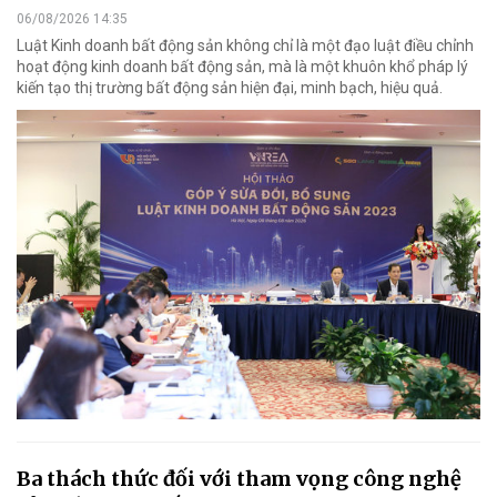
06/08/2026 14:35
Luật Kinh doanh bất động sản không chỉ là một đạo luật điều chỉnh
hoạt động kinh doanh bất động sản, mà là một khuôn khổ pháp lý
kiến tạo thị trường bất động sản hiện đại, minh bạch, hiệu quả.
Ba thách thức đối với tham vọng công nghệ