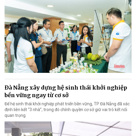
Đà Nẵng xây dựng hệ sinh thái khởi nghiệp
bền vững ngay từ cơ sở
Để hệ sinh thái khởi nghiệp phát triển bền vững, TP Đà Nẵng đã xác
định liên kết “3 nhà”, trong đó chính quyền cơ sở giữ vai trò kết nối
quan trọng.