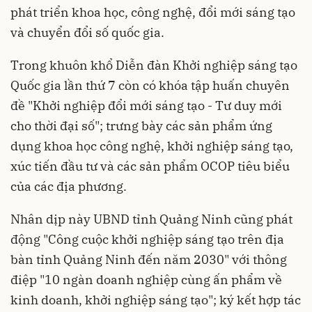
phát triển khoa học, công nghệ, đổi mới sáng tạo
và chuyển đổi số quốc gia.
Trong khuôn khổ Diễn đàn Khởi nghiệp sáng tạo
Quốc gia lần thứ 7 còn có khóa tập huấn chuyên
đề "Khởi nghiệp đổi mới sáng tạo - Tư duy mới
cho thời đại số"; trưng bày các sản phẩm ứng
dụng khoa học công nghệ, khởi nghiệp sáng tạo,
xúc tiến đầu tư và các sản phẩm OCOP tiêu biểu
của các địa phương.
Nhân dịp này UBND tỉnh Quảng Ninh cũng phát
động "Công cuộc khởi nghiệp sáng tạo trên địa
bàn tỉnh Quảng Ninh đến năm 2030" với thông
điệp "10 ngàn doanh nghiệp cùng ấn phẩm về
kinh doanh, khởi nghiệp sáng tạo"; ký kết hợp tác