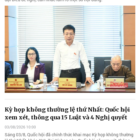
Kỳ họp không thường lệ thứ Nhất: Quốc hội
xem xét, thông qua 15 Luật và 4 Nghị quyết
03/08/2026 10:00
Sáng 03/8, Quốc hội đã chính thức khai mạc Kỳ họp không thường