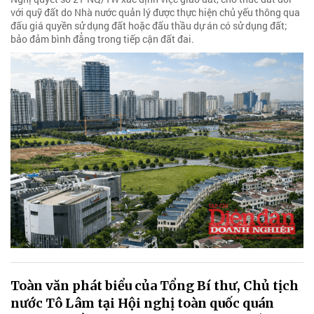
với quỹ đất do Nhà nước quản lý được thực hiện chủ yếu thông qua
đấu giá quyền sử dụng đất hoặc đấu thầu dự án có sử dụng đất;
bảo đảm bình đẳng trong tiếp cận đất đai.
Toàn văn phát biểu của Tổng Bí thư, Chủ tịch
nước Tô Lâm tại Hội nghị toàn quốc quán