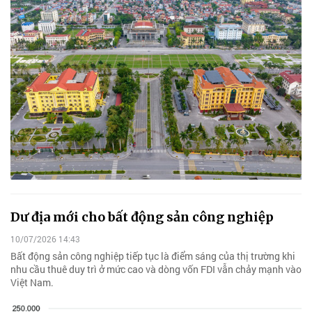
Dư địa mới cho bất động sản công nghiệp
10/07/2026 14:43
Bất động sản công nghiệp tiếp tục là điểm sáng của thị trường khi
nhu cầu thuê duy trì ở mức cao và dòng vốn FDI vẫn chảy mạnh vào
Việt Nam.