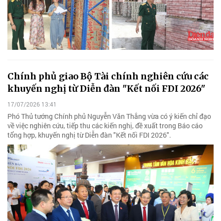
Chính phủ giao Bộ Tài chính nghiên cứu các
khuyến nghị từ Diễn đàn "Kết nối FDI 2026"
17/07/2026 13:41
Phó Thủ tướng Chính phủ Nguyễn Văn Thắng vừa có ý kiến chỉ đạo
về việc nghiên cứu, tiếp thu các kiến nghị, đề xuất trong Báo cáo
tổng hợp, khuyến nghị từ Diễn đàn "Kết nối FDI 2026".