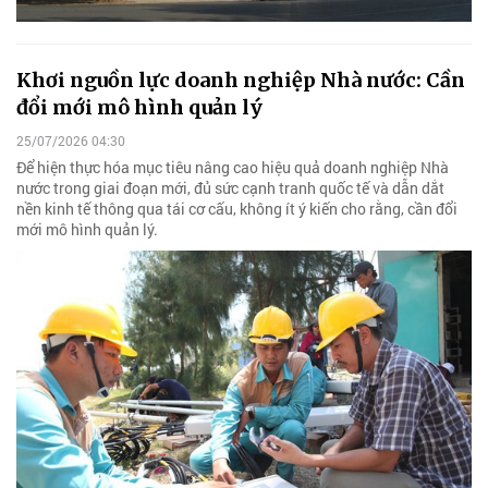
Khơi nguồn lực doanh nghiệp Nhà nước: Cần
đổi mới mô hình quản lý
25/07/2026 04:30
Để hiện thực hóa mục tiêu nâng cao hiệu quả doanh nghiệp Nhà
nước trong giai đoạn mới, đủ sức cạnh tranh quốc tế và dẫn dắt
nền kinh tế thông qua tái cơ cấu, không ít ý kiến cho rằng, cần đổi
mới mô hình quản lý.