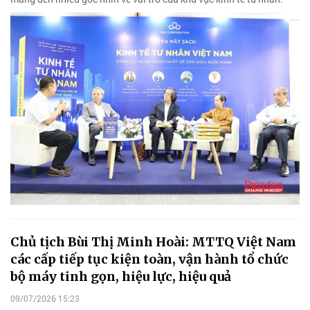
Chủ tịch Bùi Thị Minh Hoài: MTTQ Việt Nam
các cấp tiếp tục kiện toàn, vận hành tổ chức
bộ máy tinh gọn, hiệu lực, hiệu quả
09/07/2026 15:23