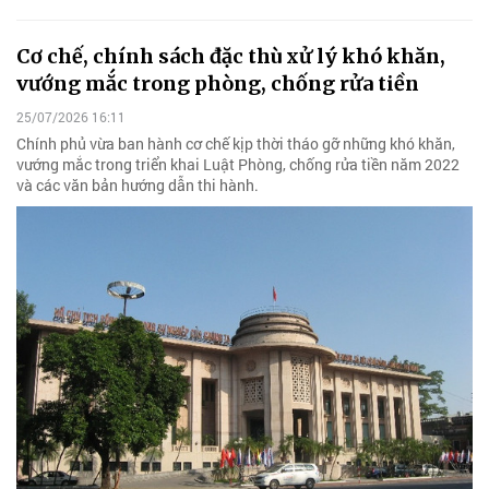
Cơ chế, chính sách đặc thù xử lý khó khăn,
vướng mắc trong phòng, chống rửa tiền
25/07/2026 16:11
Chính phủ vừa ban hành cơ chế kịp thời tháo gỡ những khó khăn,
vướng mắc trong triển khai Luật Phòng, chống rửa tiền năm 2022
và các văn bản hướng dẫn thi hành.