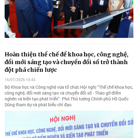
Hoàn thiện thể chế để khoa học, công nghệ,
đổi mới sáng tạo và chuyển đổi số trở thành
đột phá chiến lược
16/07/2026 10:43
Bộ Khoa học và Công nghệ vừa tổ chức Hội nghị "Thể chế khoa học,
công nghệ, đổi mới sáng tạo và chuyển đổi số - Tháo gỡ điểm
nghẽn và kiến tạo phát triển". Phó Thủ tướng Chính phủ Hồ Quốc
Dũng tham dự và phát biểu chỉ đạo.