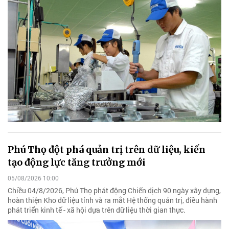
Phú Thọ đột phá quản trị trên dữ liệu, kiến
tạo động lực tăng trưởng mới
05/08/2026 10:00
Chiều 04/8/2026, Phú Thọ phát động Chiến dịch 90 ngày xây dựng,
hoàn thiện Kho dữ liệu tỉnh và ra mắt Hệ thống quản trị, điều hành
phát triển kinh tế - xã hội dựa trên dữ liệu thời gian thực.