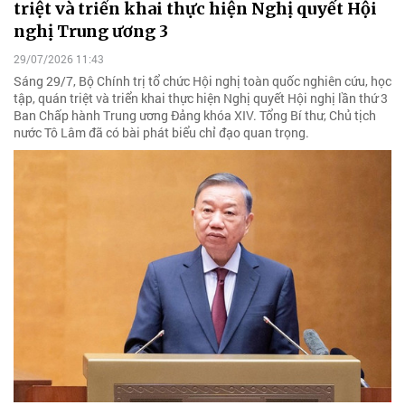
triệt và triển khai thực hiện Nghị quyết Hội
nghị Trung ương 3
29/07/2026 11:43
Sáng 29/7, Bộ Chính trị tổ chức Hội nghị toàn quốc nghiên cứu, học
tập, quán triệt và triển khai thực hiện Nghị quyết Hội nghị lần thứ 3
Ban Chấp hành Trung ương Đảng khóa XIV. Tổng Bí thư, Chủ tịch
nước Tô Lâm đã có bài phát biểu chỉ đạo quan trọng.