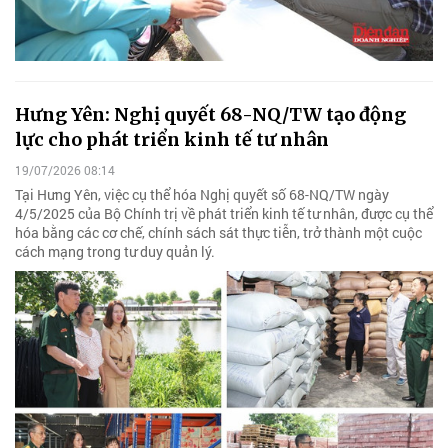
Hưng Yên: Nghị quyết 68-NQ/TW tạo động
lực cho phát triển kinh tế tư nhân
19/07/2026 08:14
Tại Hưng Yên, việc cụ thể hóa Nghị quyết số 68-NQ/TW ngày
4/5/2025 của Bộ Chính trị về phát triển kinh tế tư nhân, được cụ thể
hóa bằng các cơ chế, chính sách sát thực tiễn, trở thành một cuộc
cách mạng trong tư duy quản lý.