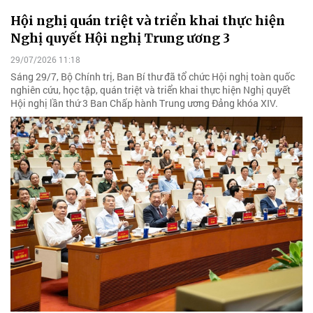
Hội nghị quán triệt và triển khai thực hiện
Nghị quyết Hội nghị Trung ương 3
29/07/2026 11:18
Sáng 29/7, Bộ Chính trị, Ban Bí thư đã tổ chức Hội nghị toàn quốc
nghiên cứu, học tập, quán triệt và triển khai thực hiện Nghị quyết
Hội nghị lần thứ 3 Ban Chấp hành Trung ương Đảng khóa XIV.