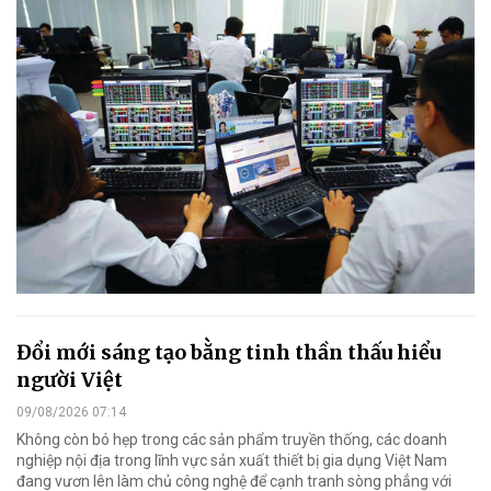
Đổi mới sáng tạo bằng tinh thần thấu hiểu
người Việt
09/08/2026 07:14
Không còn bó hẹp trong các sản phẩm truyền thống, các doanh
nghiệp nội địa trong lĩnh vực sản xuất thiết bị gia dụng Việt Nam
đang vươn lên làm chủ công nghệ để cạnh tranh sòng phẳng với