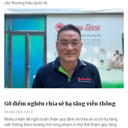
các thương hiệu quốc tế.
Gỡ điểm nghẽn chia sẻ hạ tầng viễn thông
09/08/2026 04:15
Nhiều ý kiến đề nghị hoàn thiện quy định về chia sẻ cơ sở hạ tầng
viễn thông theo hướng mở rộng phạm vi chủ thể tham gia, tăng