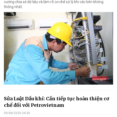
cường chia sẻ dữ liệu và làm rõ cơ chế xử lý khi các bên không
thống nhất.
Sửa Luật Dầu khí: Cần tiếp tục hoàn thiện cơ
chế đối với Petrovietnam
09/08/2026 04:30