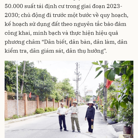
50.000 suất tái định cư trong giai đoạn 2023-
2030; chủ động đi trước một bước về quy hoạch,
kế hoạch sử dụng đất theo nguyên tắc bảo đảm
công khai, minh bạch và thực hiện hiệu quả
phương châm “Dân biết, dân bàn, dân làm, dân
kiểm tra, dân giám sát, dân thụ hưởng".