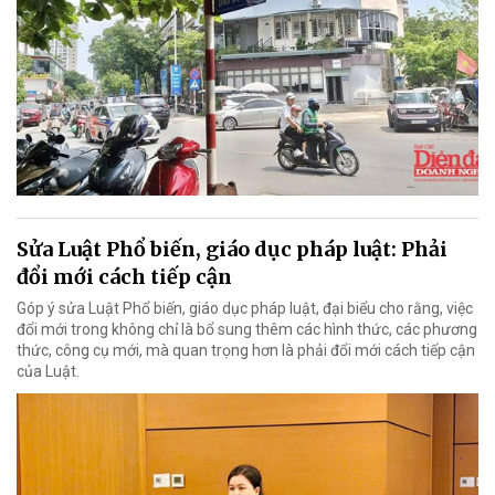
Sửa Luật Phổ biến, giáo dục pháp luật: Phải
đổi mới cách tiếp cận
Góp ý sửa Luật Phổ biến, giáo dục pháp luật, đại biểu cho rằng, việc
đổi mới trong không chỉ là bổ sung thêm các hình thức, các phương
thức, công cụ mới, mà quan trọng hơn là phải đổi mới cách tiếp cận
của Luật.