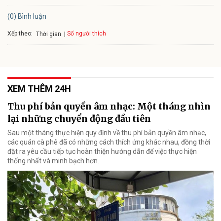
(0) Bình luận
Xếp theo:
Số người thích
Thời gian
XEM THÊM 24H
Thu phí bản quyền âm nhạc: Một tháng nhìn
lại những chuyển động đầu tiên
Sau một tháng thực hiện quy định về thu phí bản quyền âm nhạc,
các quán cà phê đã có những cách thích ứng khác nhau, đồng thời
đặt ra yêu cầu tiếp tục hoàn thiện hướng dẫn để việc thực hiện
thống nhất và minh bạch hơn.