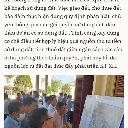
kế hoạch sử dụng đất. Việc giao đất, cho thuê đất
bảo đảm thực hiện đúng quy định pháp luật, chủ
yếu thông qua đấu giá quyền sử dụng đất, đấu
thầu dự án có sử dụng đất… Tỉnh cũng xây dựng
cơ chế điều tiết hợp lý hiệu quả nguồn thu từ tiền
sử dụng đất, tiền thuế đất giữa ngân sách các cấp
ở địa phương theo thẩm quyền, phát huy tối đa
nguồn lực từ đất đai thúc đẩy phát triển KT-XH.