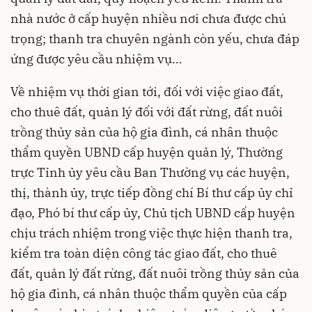
nhà nước ở cấp huyện nhiều nơi chưa được chú
trọng; thanh tra chuyên ngành còn yếu, chưa đáp
ứng được yêu cầu nhiệm vụ…
Về nhiệm vụ thời gian tới, đối với việc giao đất,
cho thuê đất, quản lý đối với đất rừng, đất nuôi
trồng thủy sản của hộ gia đình, cá nhân thuộc
thẩm quyền UBND cấp huyện quản lý, Thường
trực Tỉnh ủy yêu cầu Ban Thường vụ các huyện,
thị, thành ủy, trực tiếp đồng chí Bí thư cấp ủy chỉ
đạo, Phó bí thư cấp ủy, Chủ tịch UBND cấp huyện
chịu trách nhiệm trong việc thực hiện thanh tra,
kiểm tra toàn diện công tác giao đất, cho thuê
đất, quản lý đất rừng, đất nuôi trồng thủy sản của
hộ gia đình, cá nhân thuộc thẩm quyền của cấp