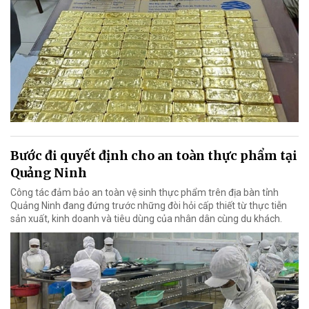
Bước đi quyết định cho an toàn thực phẩm tại
Quảng Ninh
Công tác đảm bảo an toàn vệ sinh thực phẩm trên địa bàn tỉnh
Quảng Ninh đang đứng trước những đòi hỏi cấp thiết từ thực tiễn
sản xuất, kinh doanh và tiêu dùng của nhân dân cùng du khách.