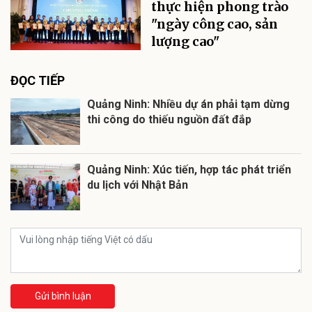
thực hiện phong trào
"ngày công cao, sản
lượng cao"
ĐỌC TIẾP
Quảng Ninh: Nhiều dự án phải tạm dừng
thi công do thiếu nguồn đất đắp
Quảng Ninh: Xúc tiến, hợp tác phát triển
du lịch với Nhật Bản
Gửi bình luận