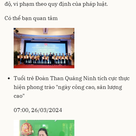
độ, vi phạm theo quy định của pháp luật.
Có thể bạn quan tâm
Tuổi trẻ Đoàn Than Quảng Ninh tích cực thực
hiện phong trào "ngày công cao, sản lượng
cao"
07:00, 26/03/2024